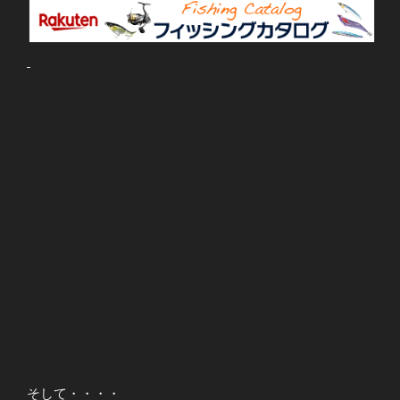
そして・・・・