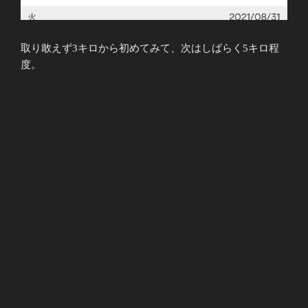
取り敢えず3キロから初めてみて、次はしばらく5キロ程
度。