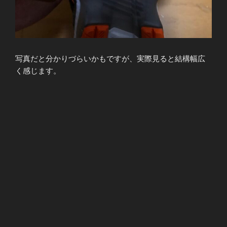
写真だと分かりづらいかもですが、実際見ると結構幅広
く感じます。