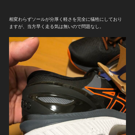
相変わらずソールが分厚く軽さを完全に犠牲にしており
ますが、当方早く走る気は無いので問題なし。