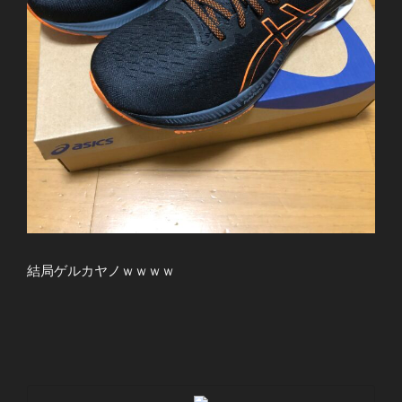
結局ゲルカヤノｗｗｗｗ