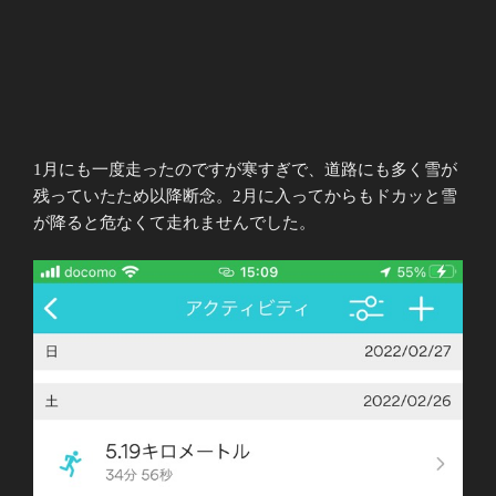
1月にも一度走ったのですが寒すぎで、道路にも多く雪が
残っていたため以降断念。2月に入ってからもドカッと雪
が降ると危なくて走れませんでした。