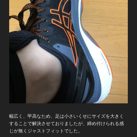
幅広く、甲高なため、足は小さいくせにサイズを大きく
することで解決させておりましたが、締め付けられる感
じが無くジャストフィットでした。