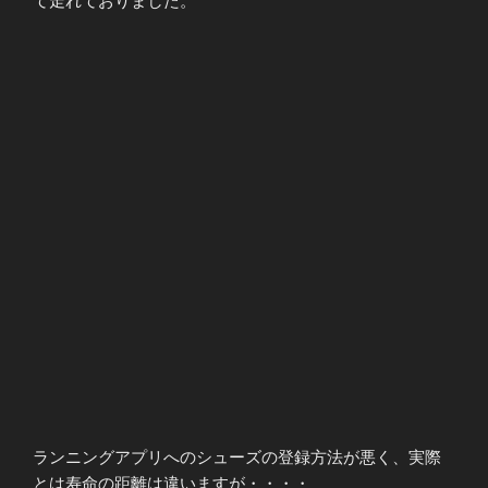
て走れておりました。
ランニングアプリへのシューズの登録方法が悪く、実際
とは寿命の距離は違いますが・・・・