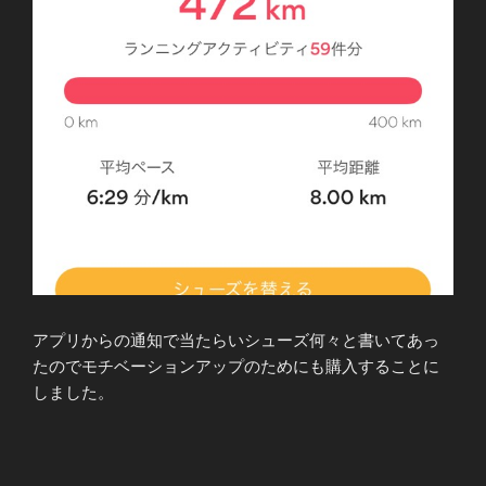
アプリからの通知で当たらいシューズ何々と書いてあっ
たのでモチベーションアップのためにも購入することに
しました。