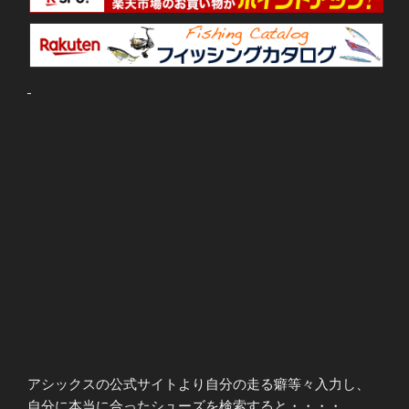
アシックスの公式サイトより自分の走る癖等々入力し、
自分に本当に合ったシューズを検索すると・・・・