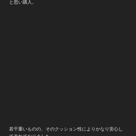
と思い購入。
若干重いものの、そのクッション性によりかなり安心し