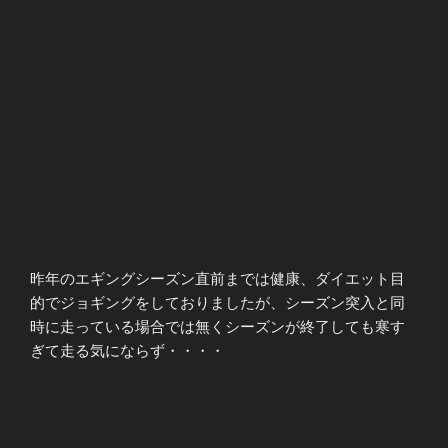
昨年のエギングシーズン直前までは健康、ダイエット目
的でジョギングをしておりましたが、シーズン突入と同
時に走っている場合では無くシーズンが終了しても寒す
ぎて走る気にならず・・・・