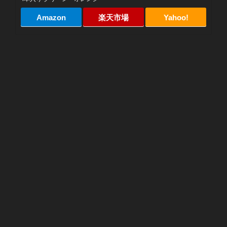
Amazon
楽天市場
Yahoo!