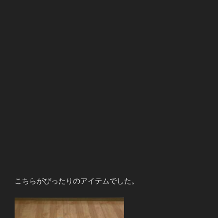
こちらがぴったりのアイテムでした。