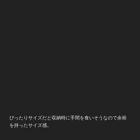
ぴったりサイズだと収納時に手間を食いそうなので余裕
を持ったサイズ感。