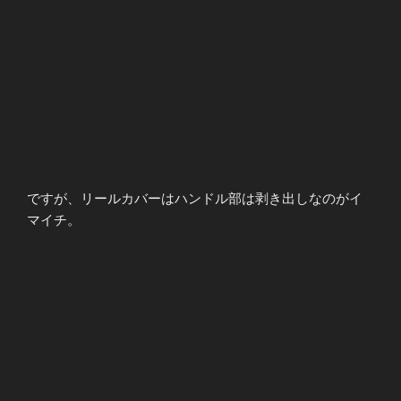
ですが、リールカバーはハンドル部は剥き出しなのがイ
マイチ。