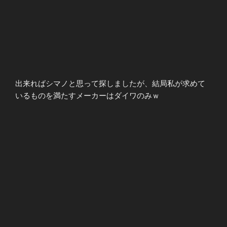
出来ればシマノと思って探しましたが、結局私が求めて
いるものを満たすメーカーはダイワのみｗ