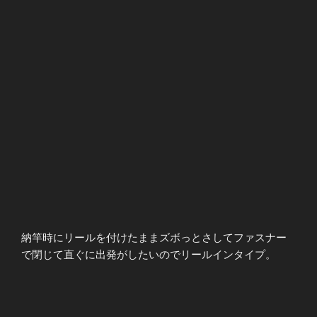
納竿時にリールを付けたままズボっとさしてファスナー
で閉じて直ぐに出発がしたいのでリールインタイプ。