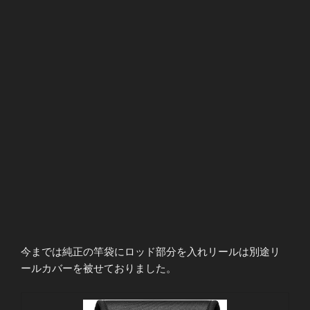
今までは純正の竿袋にロッド部分を入れリールは別途リ
ールカバーを被せておりました。