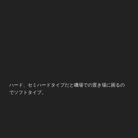
ハード、セミハードタイプだと磯場での置き場に困るの
でソフトタイプ。