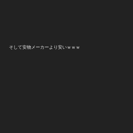
そして安物メーカーより安いｗｗｗ