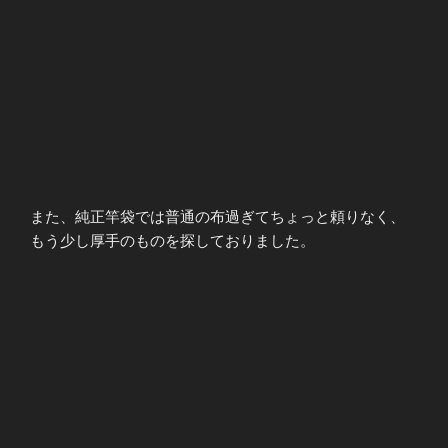
また、純正竿袋では普通の布過ぎてちょっと頼りなく、
もう少し厚手のものを探しておりました。