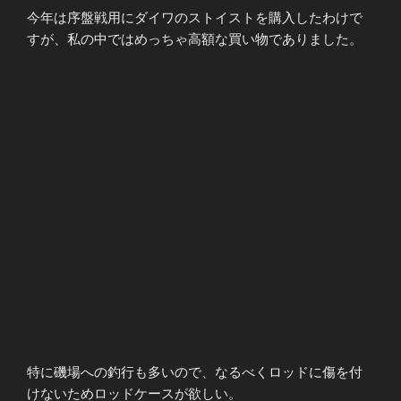
今年は序盤戦用にダイワのストイストを購入したわけで
すが、私の中ではめっちゃ高額な買い物でありました。
特に磯場への釣行も多いので、なるべくロッドに傷を付
けないためロッドケースが欲しい。