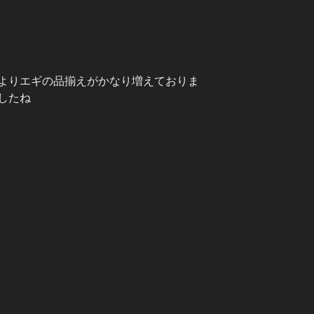
よりエギの品揃えがかなり増えておりま
したね