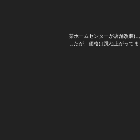
某ホームセンターが店舗改装に
したが、価格は跳ね上がってま