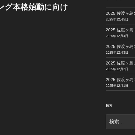
ギング本格始動に向け
2025 佐渡ヶ島
2025年12月5日
2025 佐渡ヶ島
2025年12月4日
2025 佐渡ヶ島
2025年12月3日
2025 佐渡ヶ島
2025年12月2日
2025 佐渡ヶ島
2025年12月1日
検索
検
索: