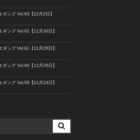
エギング Vol.63【12月2日】
エギング Vol.62【11月30日】
エギング Vol.61【11月29日】
エギング Vol.60【11月28日】
エギング Vol.59【11月24日】
検
索