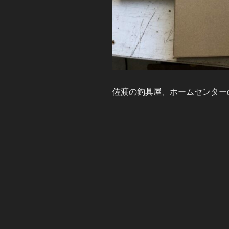
佐渡の釣具屋、ホームセンター