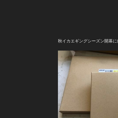
秋イカエギングシーズン開幕に