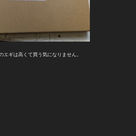
のエギは高くて買う気になりません。