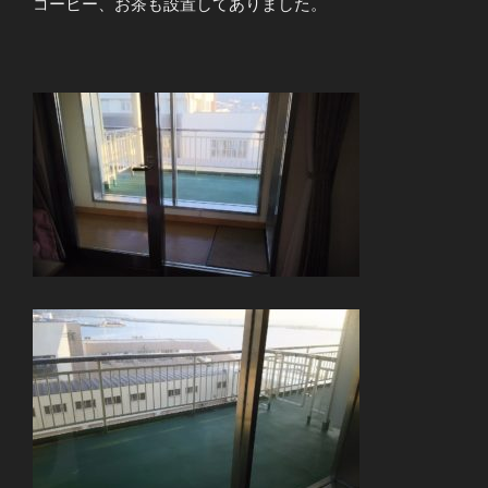
コーヒー、お茶も設置してありました。