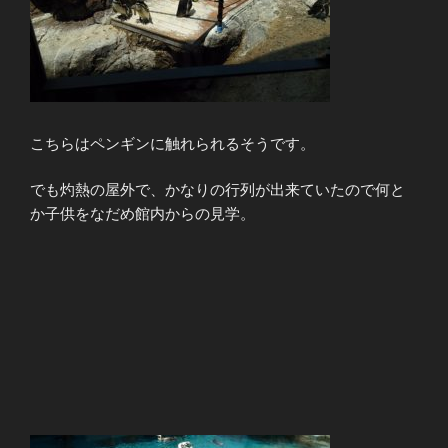
こちらはペンギンに触れられるそうです。
でも灼熱の屋外で、かなりの行列が出来ていたので何と
か子供をなだめ館内からの見学。