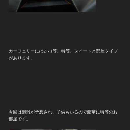
カーフェリーには2～1等、特等、スイートと部屋タイプ
があります。
今回は混雑が予想され、子供もいるので豪華に特等のお
部屋です。