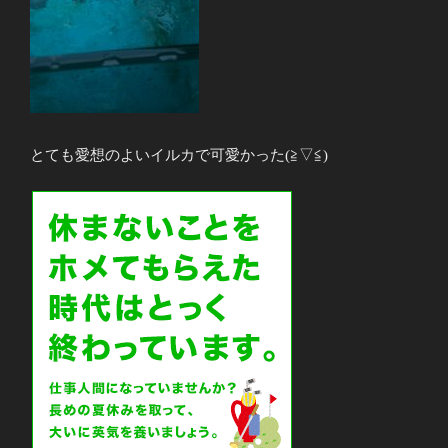
とても愛想のよいイルカで可愛かった(≧▽≦)