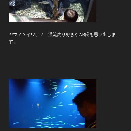
ヤマメ？イワナ？ 渓流釣り好きなAB氏を思い出しま
す。