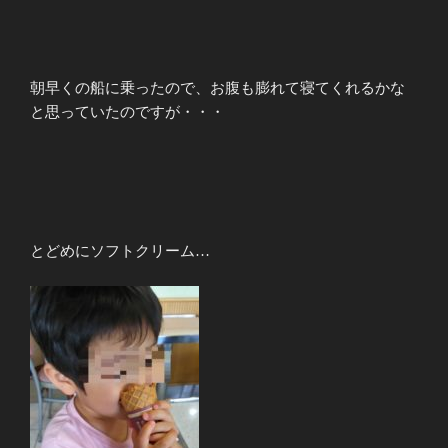
朝早くの船に乗ったので、お腹も膨れて寝てくれるかな
と思っていたのですが・・・
とどめにソフトクリーム…