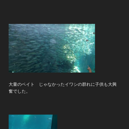
大量のベイト じゃなかったイワシの群れに子供も大興
奮でした。