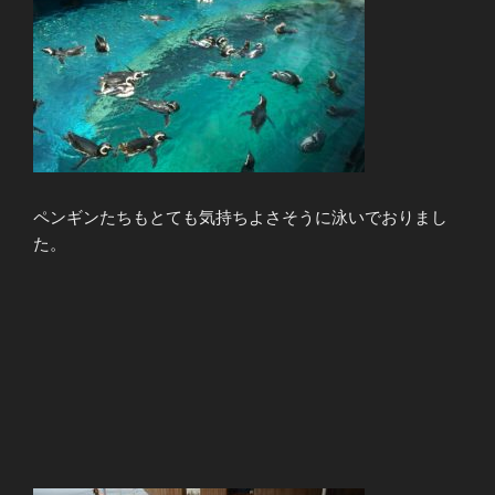
ペンギンたちもとても気持ちよさそうに泳いでおりまし
た。