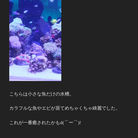
こちらは小さな魚だけの水槽。
カラフルな魚やエビが居てめちゃくちゃ綺麗でした。
これが一番癒されたかもd(⌒ー⌒)!