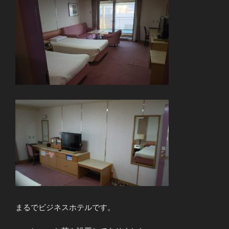
まるでビジネスホテルです。