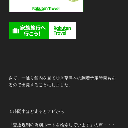
さて、一通り館内を見て歩き草津への到着予定時間もあ
るので出発することにしました。
１時間半ほど走るとナビから
「交通規制の為別ルートを検索しています」の声・・・