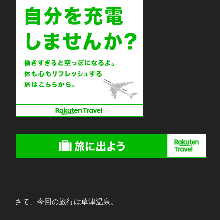
さて、今回の旅行は草津温泉。