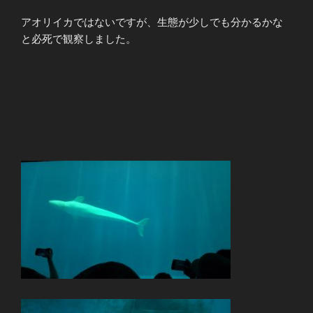
アオリイカではないですが、生態が少しでも分かるかな
と必死で観察しました。