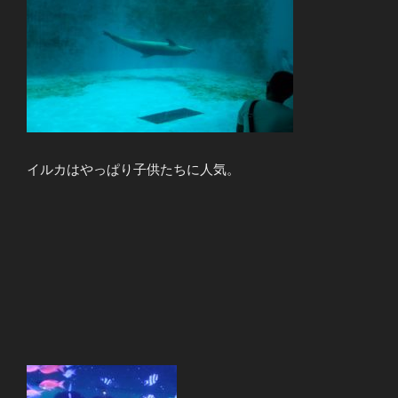
イルカはやっぱり子供たちに人気。