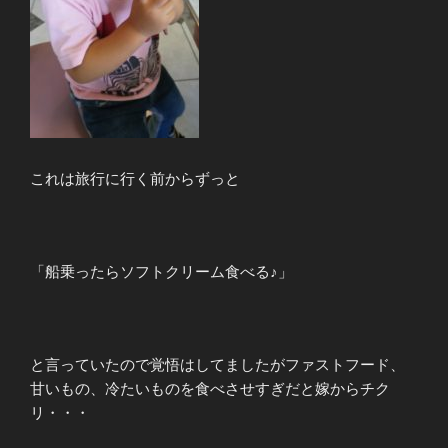
これは旅行に行く前からずっと
「船乗ったらソフトクリーム食べる♪」
と言っていたので覚悟はしてましたがファストフード、
甘いもの、冷たいものを食べさせすぎだと嫁からチク
リ・・・