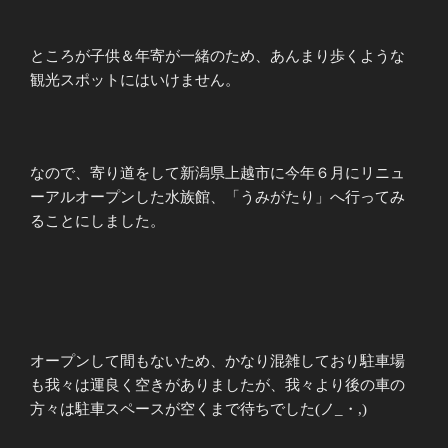
ところが子供＆年寄が一緒のため、あんまり歩くような
観光スポットにはいけません。
なので、寄り道をして新潟県上越市に今年６月にリニュ
ーアルオープンした水族館、「うみがたり」へ行ってみ
ることにしました。
オープンして間もないため、かなり混雑しており駐車場
も我々は運良く空きがありましたが、我々より後の車の
方々は駐車スペースが空くまで待ちでした(ノ_・,)