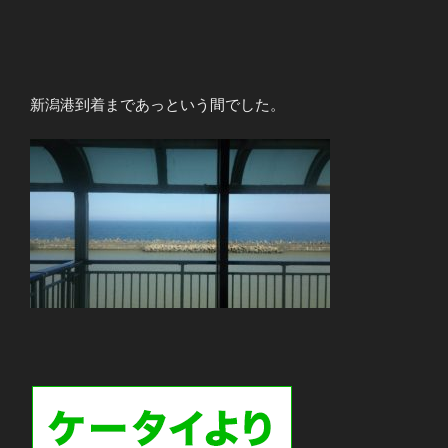
新潟港到着まであっという間でした。