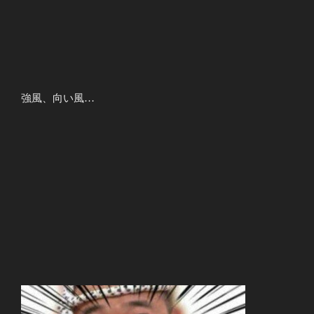
強風、向い風…