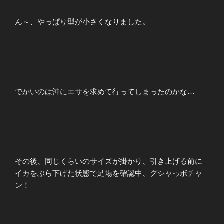
ん～、やっぱり型が小さくなりました。
でかいのは沖にエサを求めて行ってしまったのかな…
その後、同じくらいのサイズが掛かり、引き上げる前に
イカをぶら下げた状態で足場を確認中、グシャっボチャ
ン！