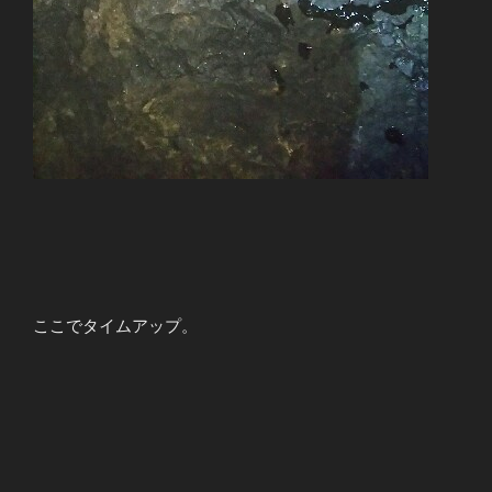
ここでタイムアップ。