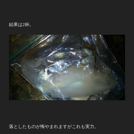
結果は2杯。
落としたものが悔やまれますがこれも実力。