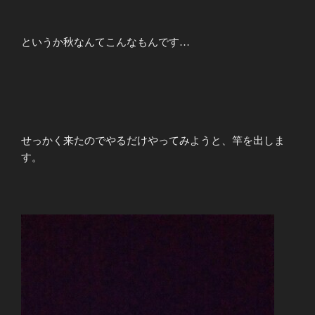
というか秋なんてこんなもんです…
せっかく来たのでやるだけやってみようと、竿を出しま
す。