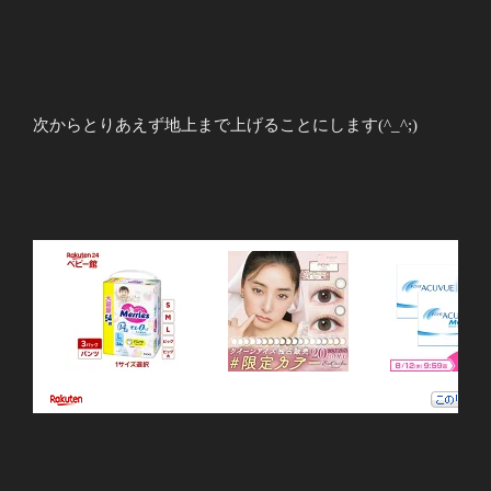
次からとりあえず地上まで上げることにします(^_^;)