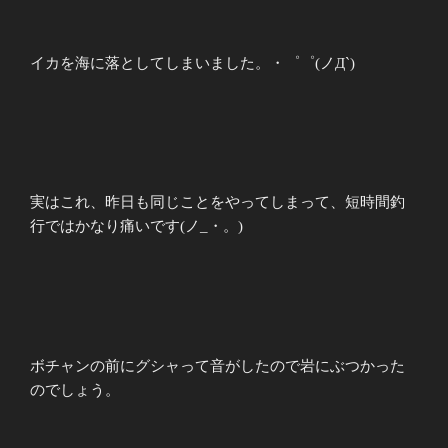
イカを海に落としてしまいました。・゜゜(ノД`)
実はこれ、昨日も同じことをやってしまって、短時間釣
行ではかなり痛いです(ノ_・。)
ボチャンの前にグシャって音がしたので岩にぶつかった
のでしょう。