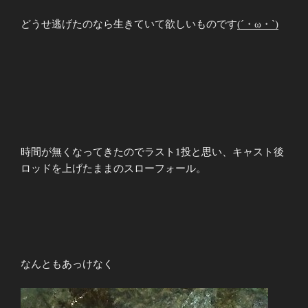
どうせ逃げたのなら生きていて欲しいものです
(´・ω・`)
時間が無くなってきたのでラスト1投と思い、キャスト後
ロッドを上げたままのスローフォール。
なんともあっけなく