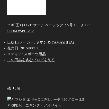
エギ 王 Q LIVE サーチ ベーシック 2.5号 10.5ｇ B09
SPDM #SPDマン
出版社/メーカー:
ヤマシタ(YAMASHITA)
発売日:
2015/08/10
メディア:
スポーツ用品
この商品を含むブログを見る
残り3個！