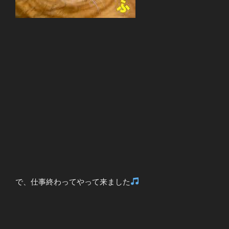
で、仕事終わってやって来ました