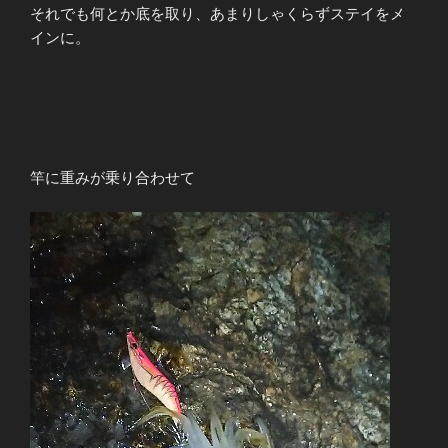
それでも何とか底を取り、あまりしゃくらずステイをメ
インに。
竿に重みが乗り合わせて