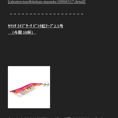
[rakuten:tsuribitokan-masuda:10066517:detail]
－－－－－－－－－－－－－－－－－－－
ﾔﾏｼﾀ ﾗｲﾌﾞｻｰﾁ ﾋﾟﾝｸ虹ﾃｰﾌﾟ2.5号
（今期 10杯）