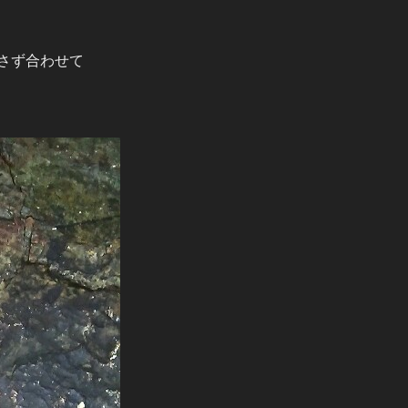
さず合わせて