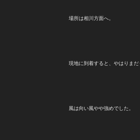
場所は相川方面へ。
現地に到着すると、やはりまだ
風は向い風やや強めでした。