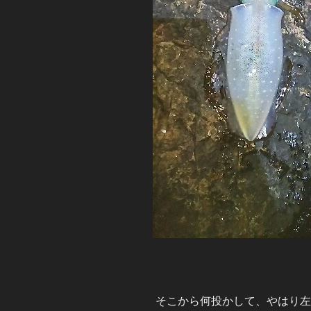
そこから何投かして、やはり左右