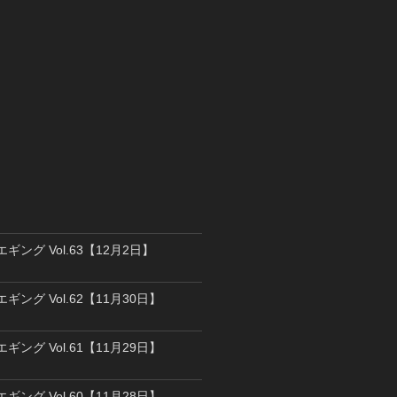
エギング Vol.63【12月2日】
エギング Vol.62【11月30日】
エギング Vol.61【11月29日】
エギング Vol.60【11月28日】