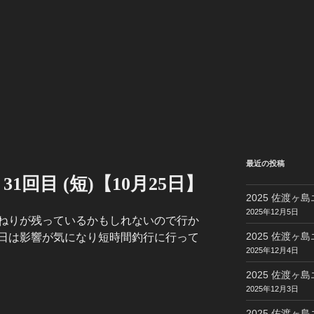
最近の投稿
 31回目 (短)【10月25日】
2025 佐渡ヶ島
2025年12月5日
ねりが残っているかもしれないので行か
2025 佐渡ヶ島
日は影響が気になり短時間釣行に行って
2025年12月4日
2025 佐渡ヶ島
2025年12月3日
2025 佐渡ヶ島