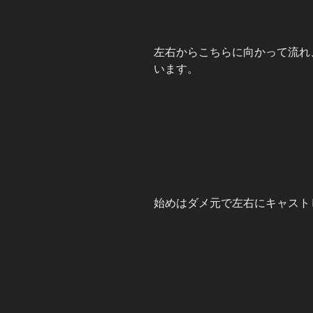
左右からこちらに向かって流れ
います。
始めはダメ元で左右にキャスト