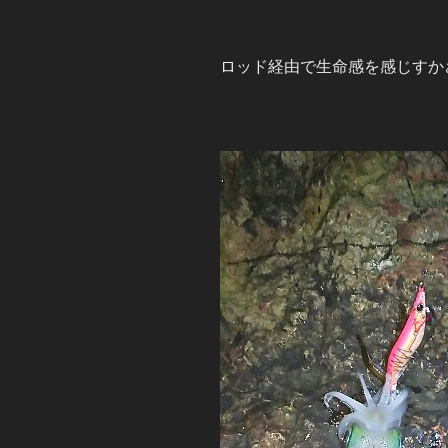
ロッド経由で生命感を感じすか