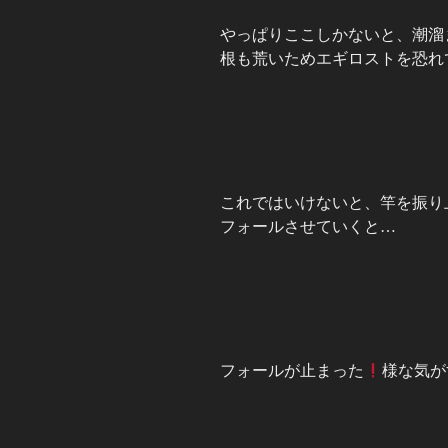
やっぱりここしかないと、潮溜
根も荒いためエギロストを恐れ
これではいけないと、竿を振り
フォールさせていくと…
フォールが止まった
様な気が