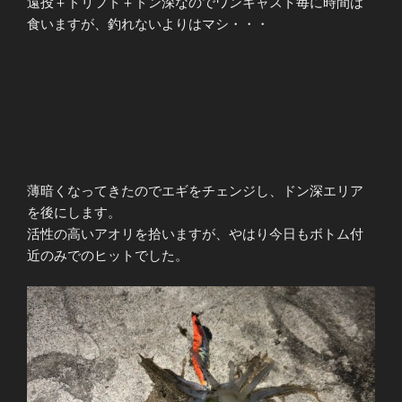
遠投＋ドリフト＋ドン深なのでワンキャスト毎に時間は
食いますが、釣れないよりはマシ・・・
薄暗くなってきたのでエギをチェンジし、ドン深エリア
を後にします。
活性の高いアオリを拾いますが、やはり今日もボトム付
近のみでのヒットでした。