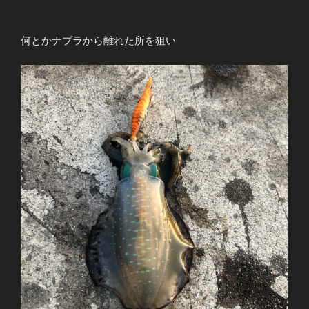
何とかナブラから離れた所を狙い