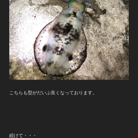
こちらも型がだいぶ良くなっております。
続けて・・・