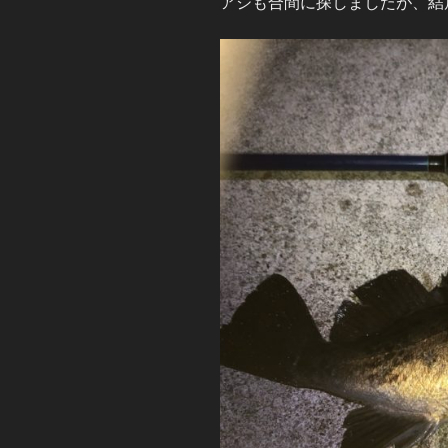
アジも合間に探しましたが、結局