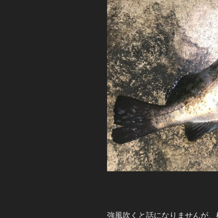
強風吹くと話になりませんが、