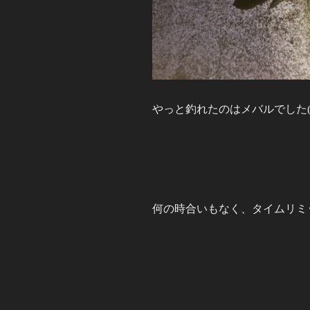
やっと釣れたのはメバルでした(=
何の時合いもなく、タイムリミット