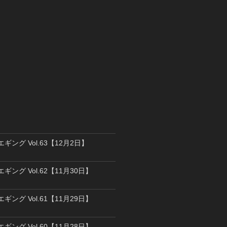
エギング Vol.63【12月2日】
エギング Vol.62【11月30日】
エギング Vol.61【11月29日】
エギング Vol.60【11月28日】