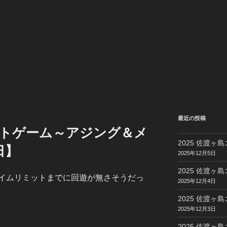
最近の投稿
ライトゲーム～アジング＆メ
2025 佐渡ヶ島
日】
2025年12月5日
2025 佐渡ヶ島
イムリミットまでに回遊が無さそうだっ
2025年12月4日
2025 佐渡ヶ島
2025年12月3日
2025 佐渡ヶ島