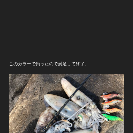
このカラーで釣ったので満足して終了。