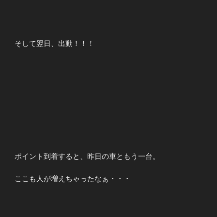
そして翌日、出動！！！
ポイント到着すると、昨日の車ともう一台。
ここも人が増えちゃったなぁ・・・