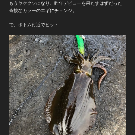
もうヤケクソになり、昨年デビューを果たすはずだった
奇抜なカラーのエギにチェンジ。
で、ボトム付近でヒット