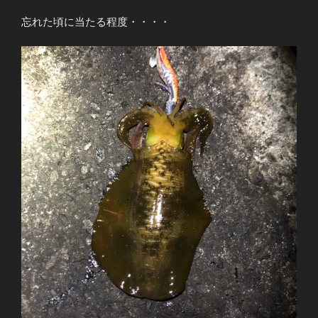
忘れた頃に当たる程度・・・・