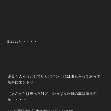
話は戻り・・・・
運良く入ろうとしていたポイントには誰も入っておらず
無事にエントリー
（まさかとは思ったけど、やっぱり昨日の車は違うの
か・・・・）