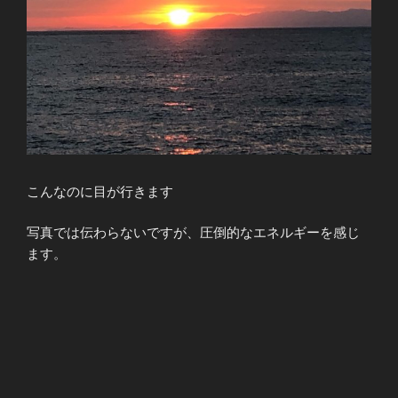
こんなのに目が行きます
写真では伝わらないですが、圧倒的なエネルギーを感じ
ます。