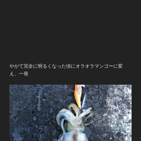
やがて完全に明るくなった頃にオラオラマンゴーに変
え、一発