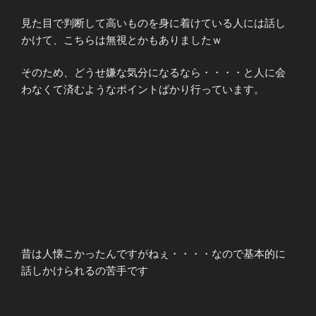
見た目で判断して高いものを身に着けている人には話し
かけて、こちらは無視とかもありましたｗ
そのため、どうせ嫌な気分になるなら・・・・と人に会
わなくて済むようなポイントばかり行っています。
昔は人懐こかったんですがねぇ・・・・なので基本的に
話しかけられるの苦手です