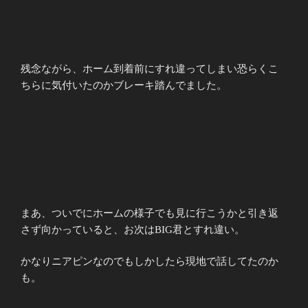
残念ながら、ホーム到着前にすれ違ってしまい恐らくこ
ちらに気付いたのかブレーキ踏んでました。
まあ、ついでにホームの様子でも見に行こうかと引き返
さず向かっていると、お次はBIG君とすれ違い。
かなりニアピンなのでもしかしたら現地で話してたのか
も。