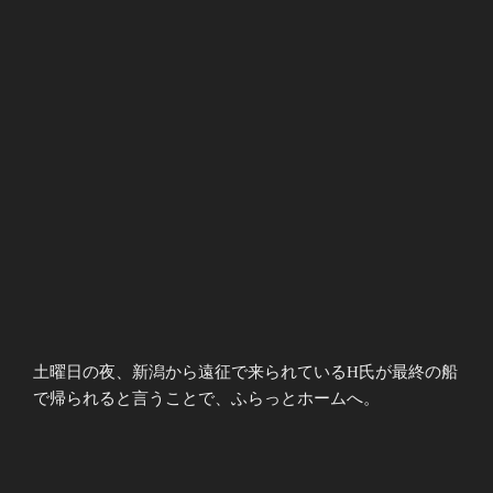
土曜日の夜、新潟から遠征で来られているH氏が最終の船
で帰られると言うことで、ふらっとホームへ。