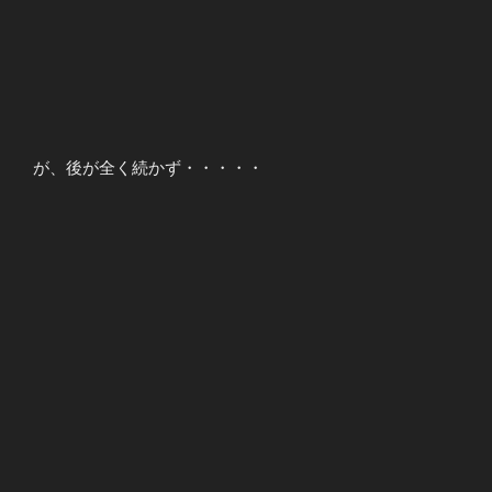
が、後が全く続かず・・・・・