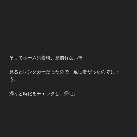
そしてホーム到着時、見慣れない車。
見るとレンタカーだったので、遠征者だったのでしょ
う。
濁りと時化をチェックし、帰宅。