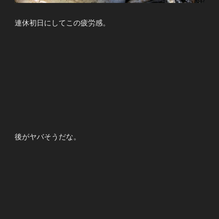
連休初日にしてこの疲労感。
後がヤバそうだな。