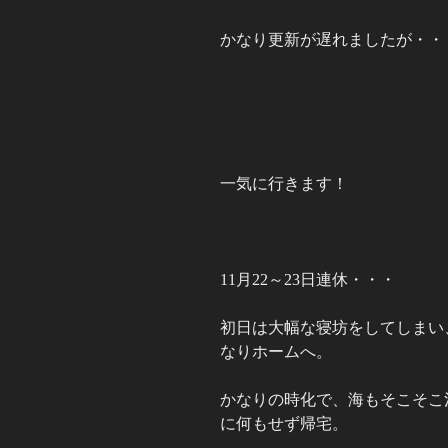
かなり更新が遅れましたが・・
一気に行きます！
11月22～23日連休・・・
初日は大幅な寝坊をしてしまい
なりホームへ。
かなりの時化で、海もそこそこ
に何もせず帰宅。