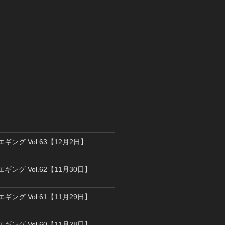
エギング Vol.63【12月2日】
エギング Vol.62【11月30日】
エギング Vol.61【11月29日】
エギング Vol.60【11月28日】