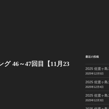
最近の投稿
グ 46～47回目【11月23
2025 佐渡ヶ島
2025年12月5日
2025 佐渡ヶ島
2025年12月4日
2025 佐渡ヶ島
2025年12月3日
2025 佐渡ヶ島