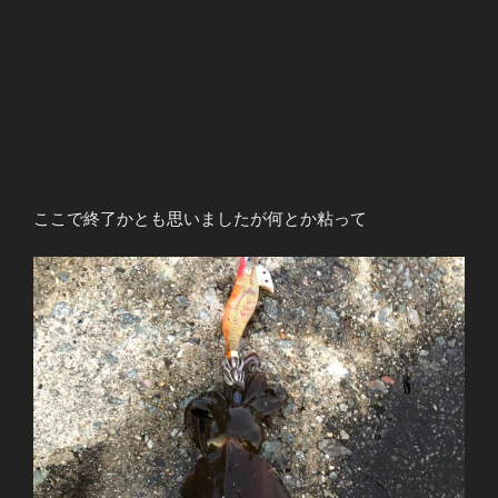
ここで終了かとも思いましたが何とか粘って