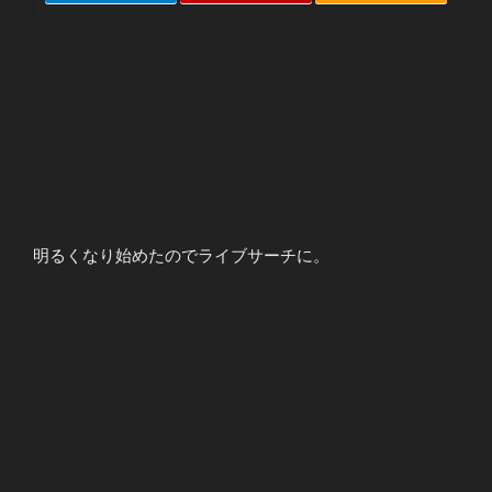
明るくなり始めたのでライブサーチに。