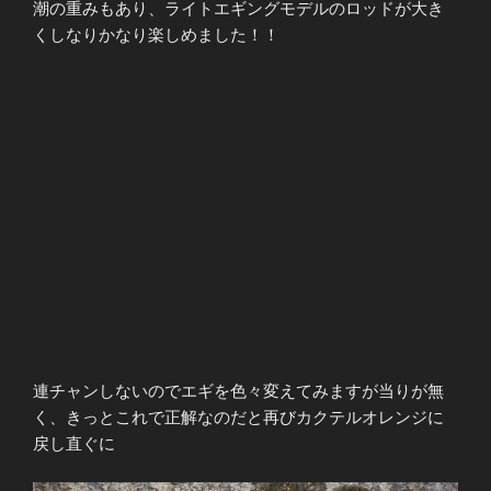
潮の重みもあり、ライトエギングモデルのロッドが大き
くしなりかなり楽しめました！！
連チャンしないのでエギを色々変えてみますが当りが無
く、きっとこれで正解なのだと再びカクテルオレンジに
戻し直ぐに