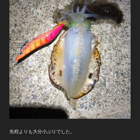
先程よりも大分小ぶりでした。