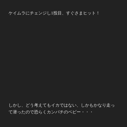
ケイムラにチェンジし1投目、すぐさまヒット！
しかし、どう考えてもイカではない、しかもかなり走っ
て潜ったので恐らくカンパチのベビー・・・