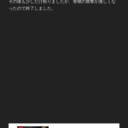
その後も少しだけ粘りましたが、青物の襲撃が激しくな
ったので終了しました。