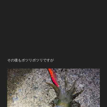
その後もポツリポツリですが