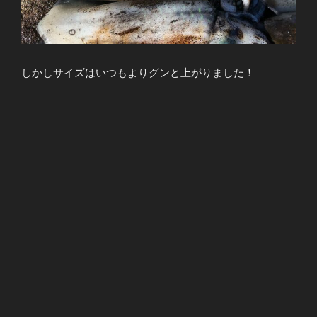
しかしサイズはいつもよりグンと上がりました！