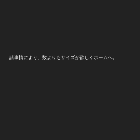
諸事情により、数よりもサイズが欲しくホームへ。