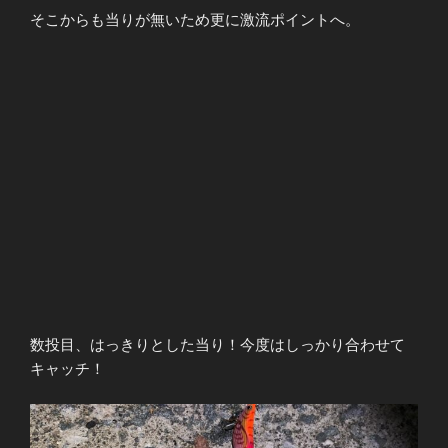
そこからも当りが無いため更に激流ポイントへ。
数投目、はっきりとした当り！今度はしっかり合わせて
キャッチ！