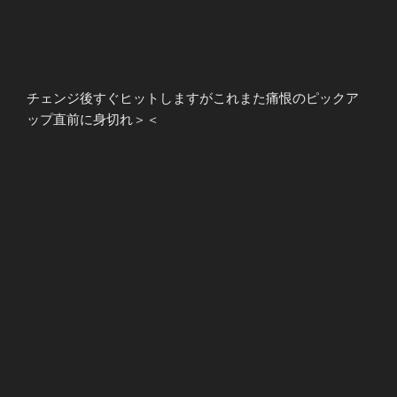
チェンジ後すぐヒットしますがこれまた痛恨のピックア
ップ直前に身切れ＞＜