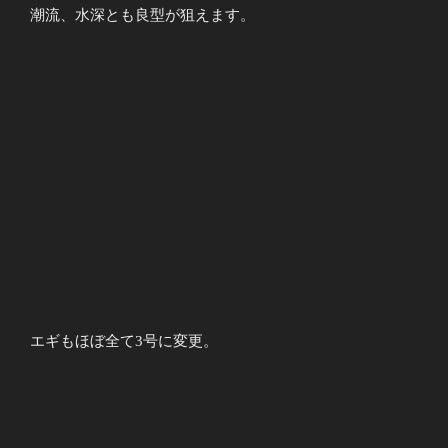
潮流、水深とも良型が狙えます。
エギもほぼ全て3号に変更。