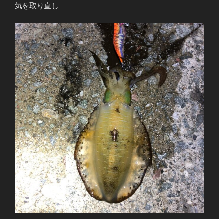
気を取り直し