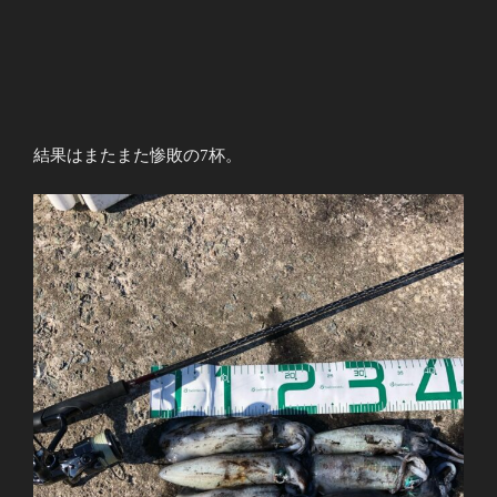
結果はまたまた惨敗の7杯。