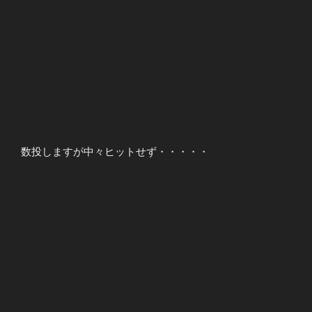
数投しますが中々ヒットせず・・・・・