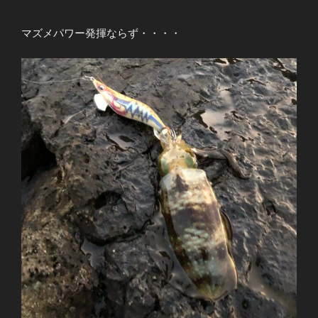
マズメパワー発揮ならず・・・・