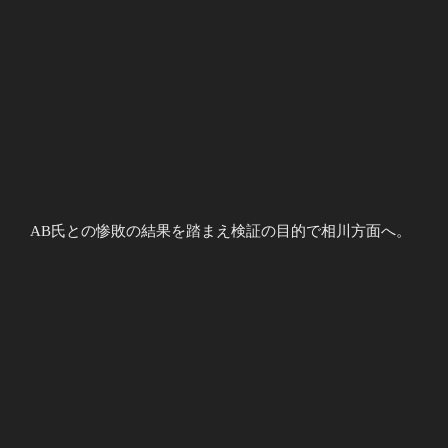
AB氏との惨敗の結果を踏まえ検証の目的で相川方面へ。