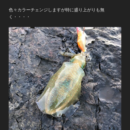
色々カラーチェンジしますが特に盛り上がりも無
く・・・・