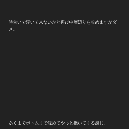
時合いで浮いて来ないかと再び中層辺りを攻めますがダ
メ。
あくまでボトムまで沈めてやっと抱いてくる感じ。