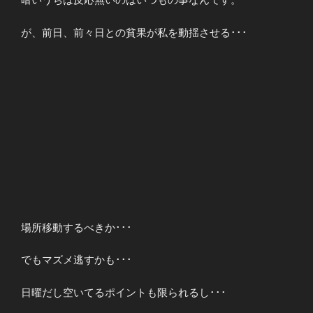
暗いうちは反応無いのはいつもの事なんです。
が、前日、前々日との貧果が私を動揺させる･･･
場所移動するべきか･･･
でもマズメ逃すかも･･･
日曜だし空いてるポイントも限られるし･･･