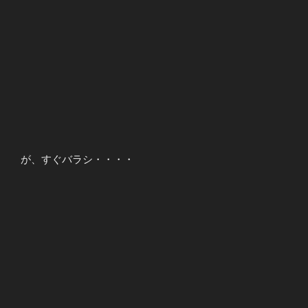
が、すぐバラシ・・・・