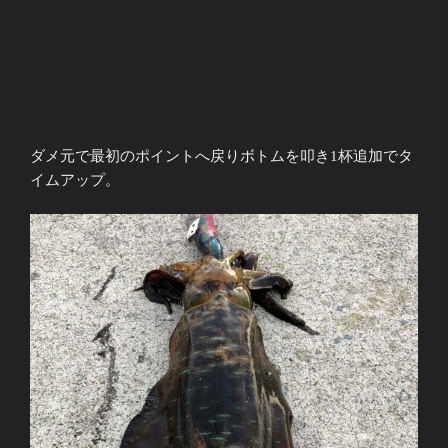
ダメ元で最初のポイントへ戻りボトムを叩き1杯追加でタ
イムアップ。