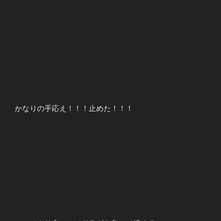
かなりの手応え！！！止めた！！！