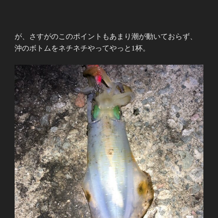
が、さすがのこのポイントもあまり潮が動いておらず、
沖のボトムをネチネチやってやっと1杯。