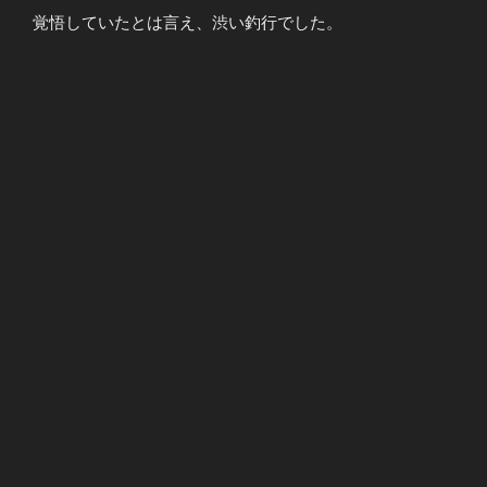
覚悟していたとは言え、渋い釣行でした。