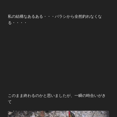
私の結構なあるある・・・バラシから全然釣れなくな
る・・・・
このまま終わるのかと思いましたが、一瞬の時合いがき
て