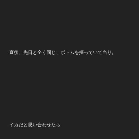
直後、先日と全く同じ、ボトムを探っていて当り。
イカだと思い合わせたら