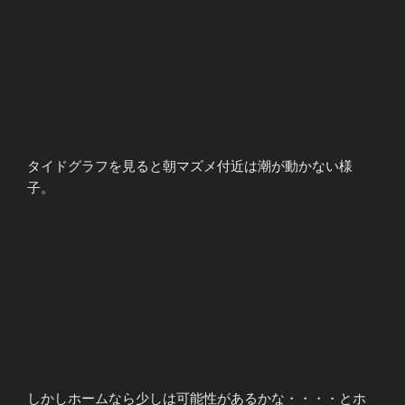
タイドグラフを見ると朝マズメ付近は潮が動かない様
子。
しかしホームなら少しは可能性があるかな・・・・とホ