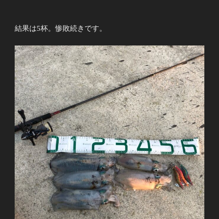
結果は5杯。惨敗続きです。