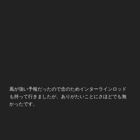
風が強い予報だったので念のためインターラインロッド
も持って行きましたが、ありがたいことにさほどでも無
かったです。