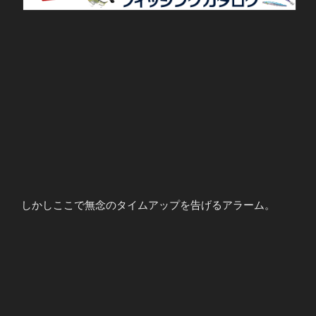
しかしここで無念のタイムアップを告げるアラーム。