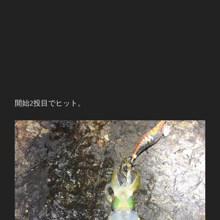
開始2投目でヒット。