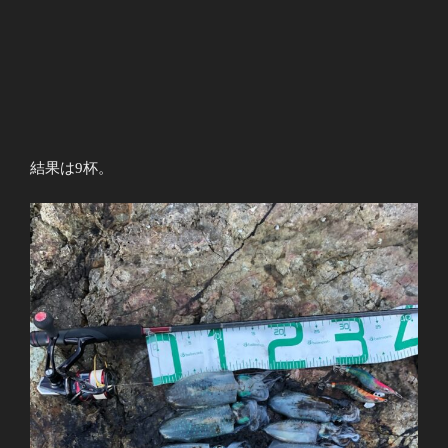
結果は9杯。