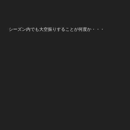
シーズン内でも大空振りすることが何度か・・・