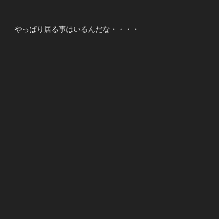
やっぱり居る事はいるんだな・・・・