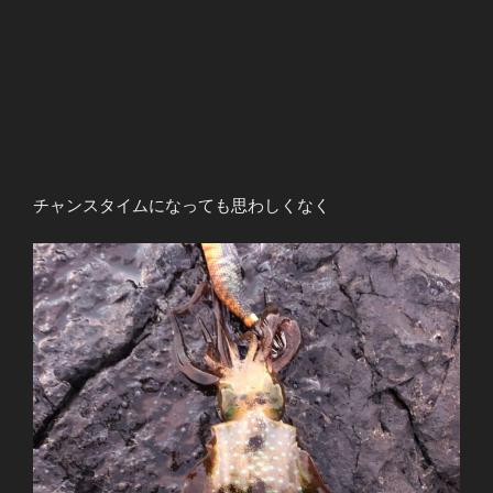
チャンスタイムになっても思わしくなく