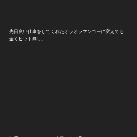
先日良い仕事をしてくれたオラオラマンゴーに変えても
全くヒット無し。