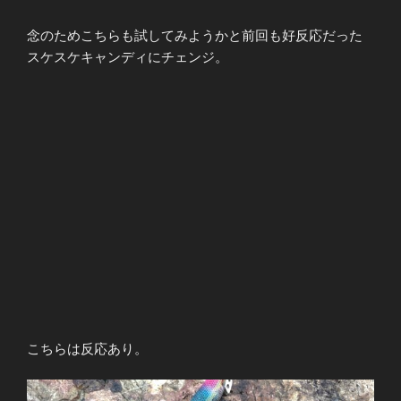
念のためこちらも試してみようかと前回も好反応だった
スケスケキャンディにチェンジ。
こちらは反応あり。