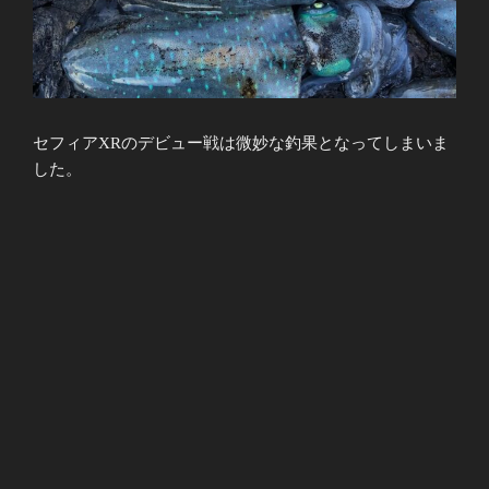
セフィアXRのデビュー戦は微妙な釣果となってしまいま
した。