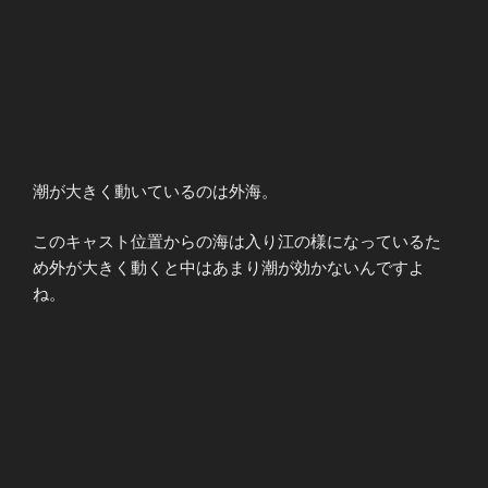
潮が大きく動いているのは外海。
このキャスト位置からの海は入り江の様になっているた
め外が大きく動くと中はあまり潮が効かないんですよ
ね。