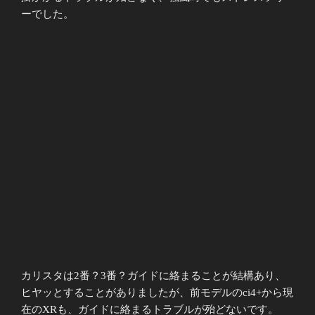
ーでした。
カリスタは2番？3番？ガイドに絡まることが結構あり、
ヒヤッとすることがありましたが、前モデルのci4+から現
在のXRも、ガイドに絡まるトラブルが殆どないです。