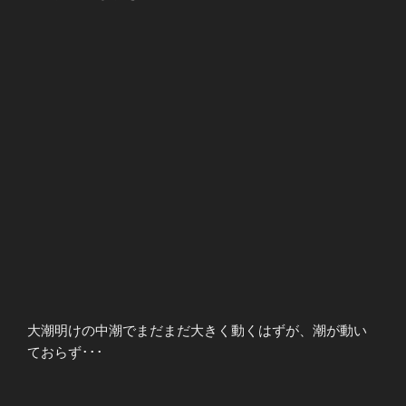
大潮明けの中潮でまだまだ大きく動くはずが、潮が動い
ておらず･･･