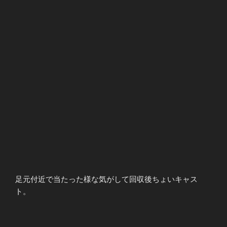
足元付近で当たった様な気がして回収後ちょいキャス
ト。