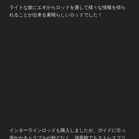
ライトな故にエギからロッドを通して様々な情報を得ら
れることが出来る素晴らしいロッドでした！
インターラインロッドも購入しましたが、ガイドに引っ
掛かかるトラブルが殆どなく、強風時でもストレスフリ