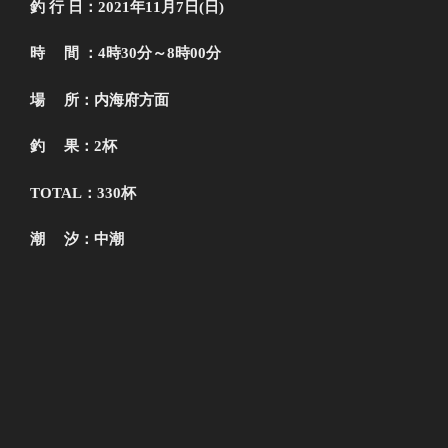
釣 行 日：2021年11月7日(日)
時 間 ：4時30分～8時00分
場 所：内海府方面
釣 果：2杯
TOTAL：330杯
潮 汐：中潮