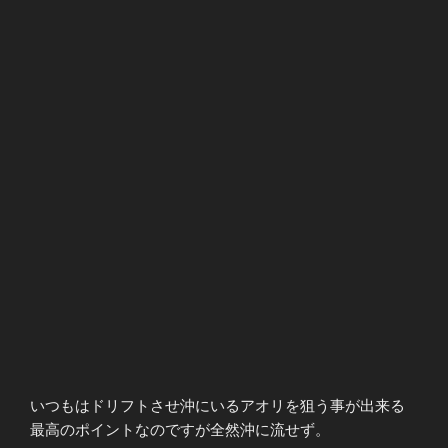
いつもはドリフトさせ沖にいるアオリを狙う事が出来る
最高のポイントなのですが全然沖に流せず。