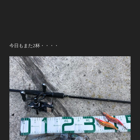
今日もまた2杯・・・・