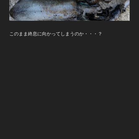
このまま終息に向かってしまうのか・・・？