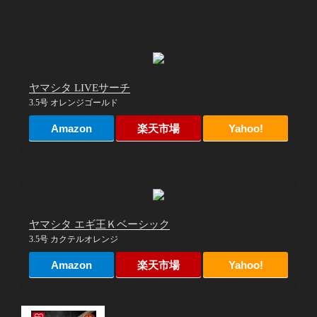
ヤマシタ LIVEサーチ
3.5号 オレンジゴールド
Amazon
楽天市場
Yahoo!
ヤマシタ エギ王Ｋベーシック
3.5号 カクテルオレンジ
Amazon
楽天市場
Yahoo!