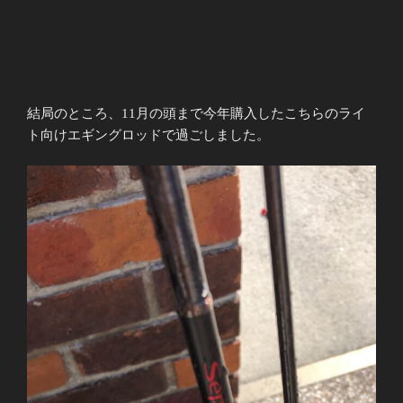
結局のところ、11月の頭まで今年購入したこちらのライ
ト向けエギングロッドで過ごしました。