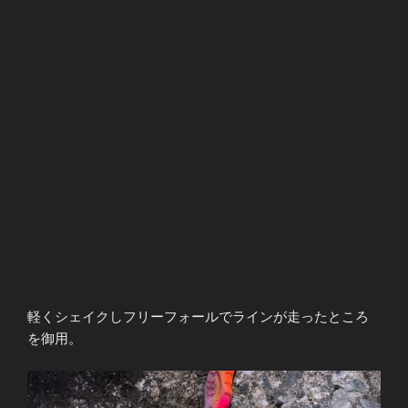
軽くシェイクしフリーフォールでラインが走ったところ
を御用。