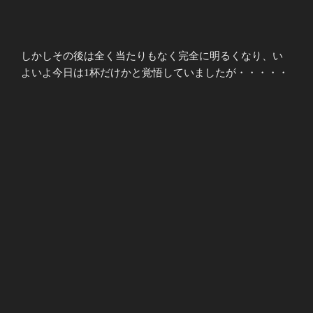
しかしその後は全く当たりもなく完全に明るくなり、い
よいよ今日は1杯だけかと覚悟していましたが・・・・・