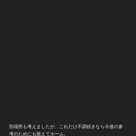
別場所も考えましたが、これだけ不調続きなら今後の参
考のためにも敢えてホーム。