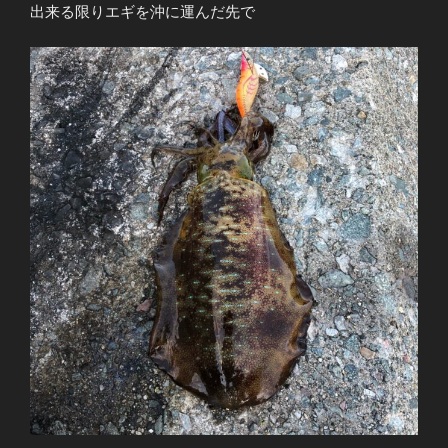
出来る限りエギを沖に運んだ先で