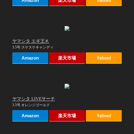
Amazon
楽天市場
Yahoo!
ヤマシタ エギ王Ｋ
3.5号 スケスケキャンディ
Amazon
楽天市場
Yahoo!
ヤマシタ LIVEサーチ
3.5号 オレンジゴールド
Amazon
楽天市場
Yahoo!