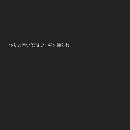
わりと早い段階でエギを触られ