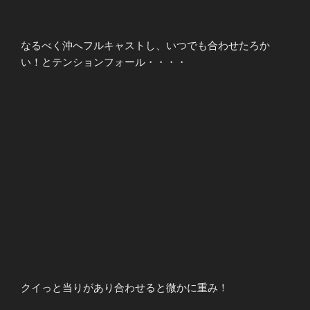
なるべく沖へフルキャストし、いつでも合わせたろか
い！とテンションフォール・・・・
クイっと当りがあり合わせると微かに重み！