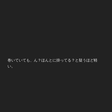
巻いていても、ん？ほんとに掛ってる？と疑うほど軽
い。