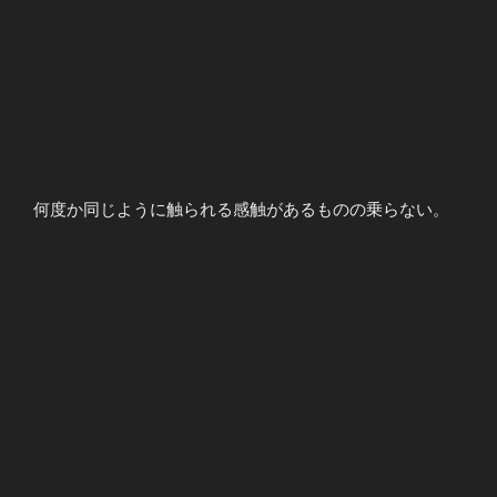
何度か同じように触られる感触があるものの乗らない。