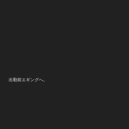
出勤前エギングへ。