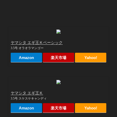
ヤマシタ エギ王Ｋベーシック
3.5号 オラオラマンゴー
Amazon
楽天市場
Yahoo!
ヤマシタ エギ王Ｋ
3.5号 スケスケキャンディ
Amazon
楽天市場
Yahoo!