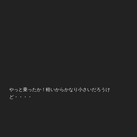
やっと乗ったか！軽いからかなり小さいだろうけ
ど・・・・