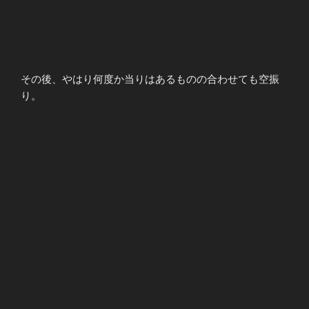
その後、やはり何度か当りはあるものの合わせても空振
り。