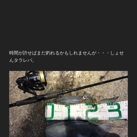
時間が許せばまだ釣れるかもしれませんが・・・しょせ
んタラレバ。