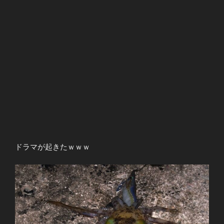
ドラマが起きたｗｗｗ