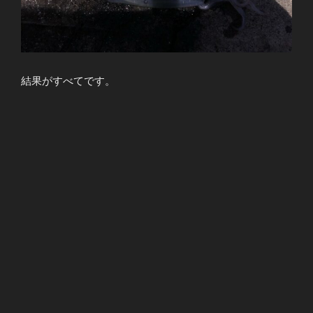
結果がすべてです。