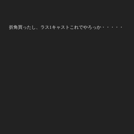
折角買ったし、ラス1キャストこれでやろっか・・・・・