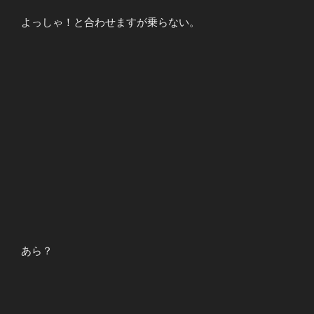
よっしゃ！と合わせますが乗らない。
あら？