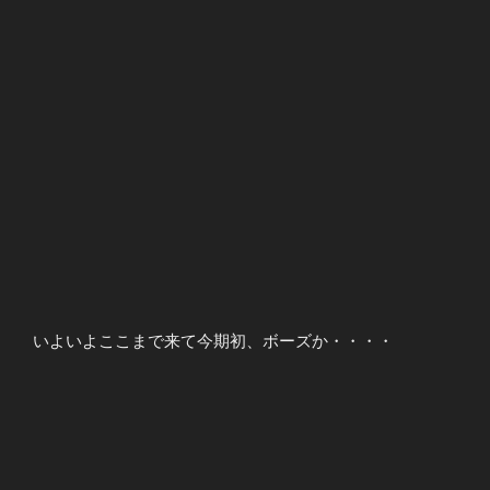
いよいよここまで来て今期初、ボーズか・・・・