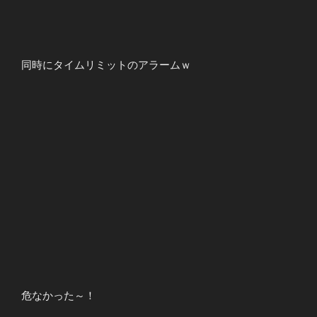
同時にタイムリミットのアラームｗ
危なかった～！