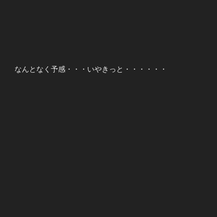
なんとなく予感・・・いやきっと・・・・・・