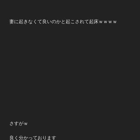
妻に起きなくて良いのかと起こされて起床ｗｗｗｗ
さすがｗ
良く分かっております