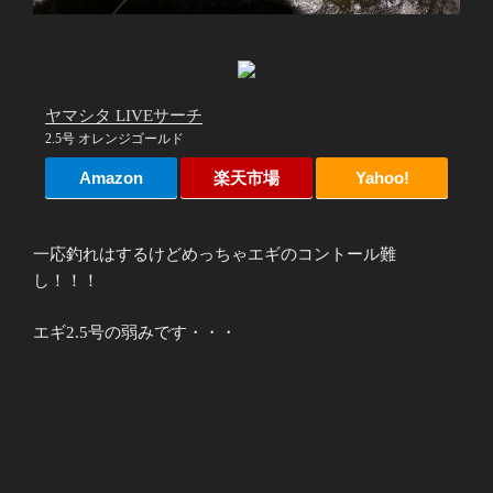
ヤマシタ LIVEサーチ
2.5号 オレンジゴールド
Amazon
楽天市場
Yahoo!
一応釣れはするけどめっちゃエギのコントール難
し！！！
エギ2.5号の弱みです・・・