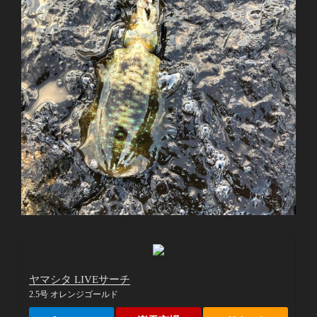
ヤマシタ LIVEサーチ
2.5号 オレンジゴールド