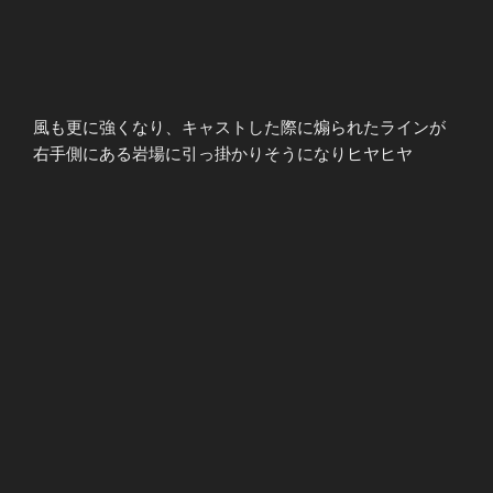
風も更に強くなり、キャストした際に煽られたラインが
右手側にある岩場に引っ掛かりそうになりヒヤヒヤ