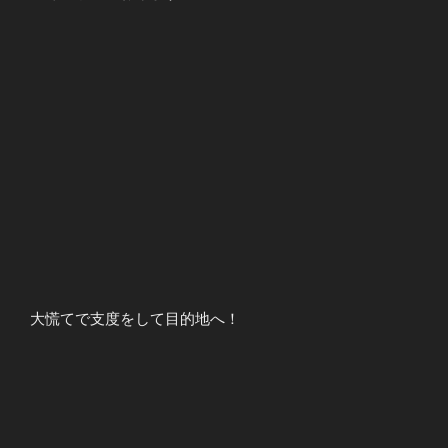
大慌てで支度をして目的地へ！