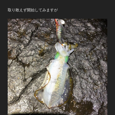
取り敢えず開始してみますが