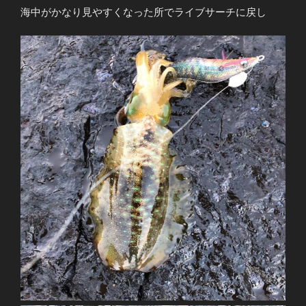
海中がかなり見やすくなった所でライブサーチに戻し