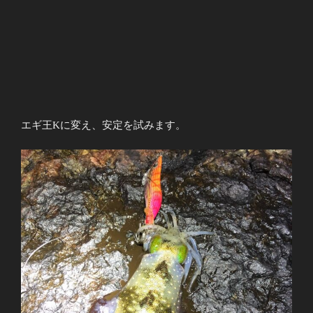
エギ王Kに変え、安定を試みます。