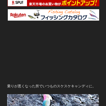
乗りが悪くなった所でいつものスケスケキャンディに。