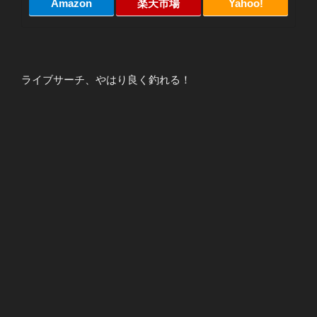
Amazon
楽天市場
Yahoo!
ライブサーチ、やはり良く釣れる！