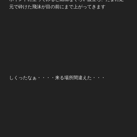
元で砕けた飛沫が目の前にまで上がってきます
しくったなぁ・・・・来る場所間違えた・・・