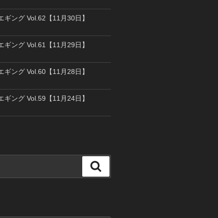
エギング Vol.62【11月30日】
エギング Vol.61【11月29日】
エギング Vol.60【11月28日】
エギング Vol.59【11月24日】
検
索