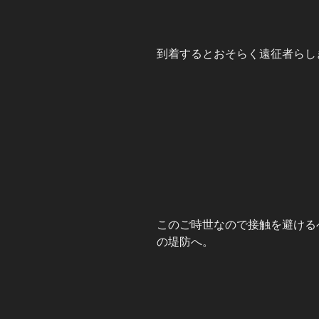
到着するとおそらく遠征者らし
このご時世なので接触を避ける
の堤防へ。