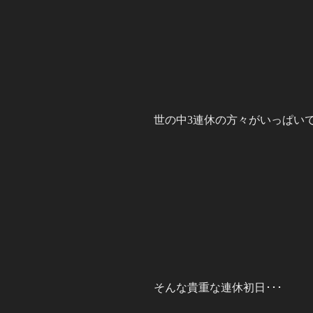
世の中3連休の方々がいっぱいで
そんな貴重な連休初日･･･