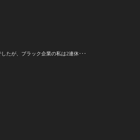
したが、ブラック企業の私は2連休･･･