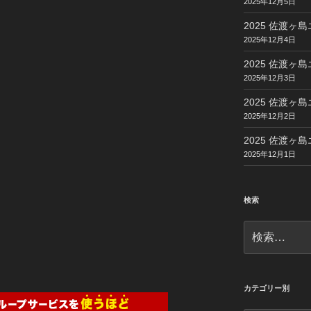
2025年12月5日
2025 佐渡ヶ島
2025年12月4日
2025 佐渡ヶ島
2025年12月3日
2025 佐渡ヶ島
2025年12月2日
2025 佐渡ヶ島
2025年12月1日
検索
検
索:
カテゴリー別