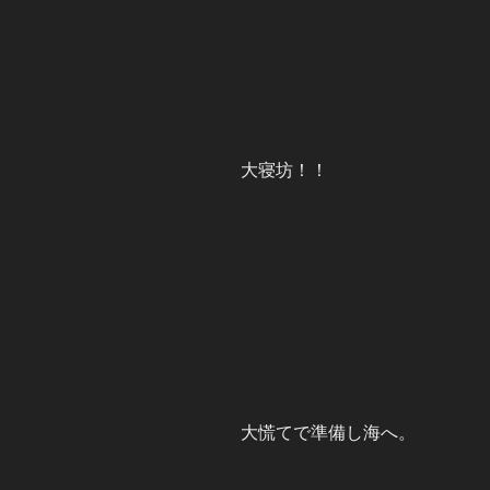
大寝坊！！
大慌てで準備し海へ。