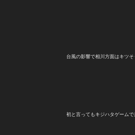
台風の影響で相川方面はキツそ
初と言ってもキジハタゲームで