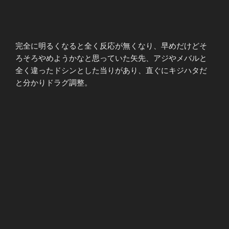
完全に明るくなると全く反応が無くなり、早めだけどそ
ろそろやめようかなと思っていた矢先、アジやメバルと
全く違ったドシンとした当りがあり、直ぐにキジハタだ
と分かりドラグ調整。