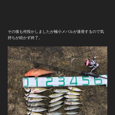
その後も何投かしましたが極小メバルが連発するので気
持ちが続かず終了。