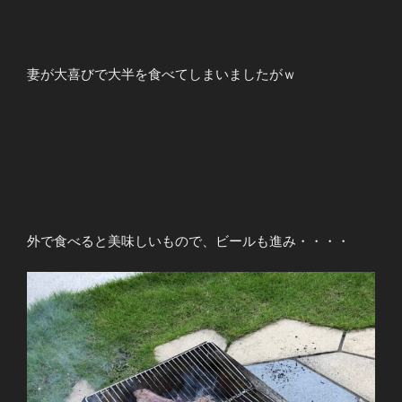
妻が大喜びで大半を食べてしまいましたがｗ
外で食べると美味しいもので、ビールも進み・・・・