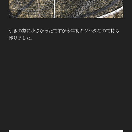
引きの割に小さかったですが今年初キジハタなので持ち
帰りました。