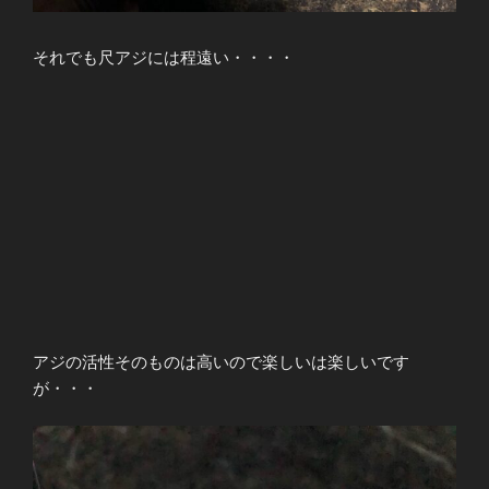
それでも尺アジには程遠い・・・・
アジの活性そのものは高いので楽しいは楽しいです
が・・・