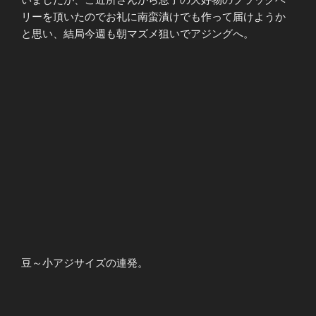
リーを頂いたのでお礼に南蛮漬けでも作って届けようか
と思い、結局今週も朝マズメ狙いでアジングへ。
豆～小アジサイズの連発。