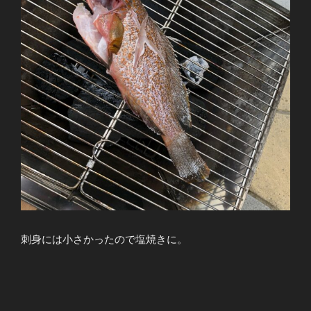
刺身には小さかったので塩焼きに。