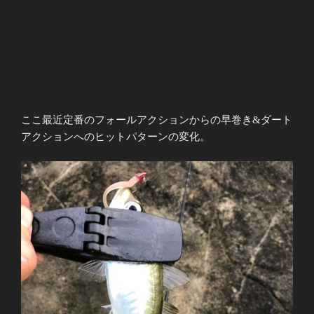
ここ最近定番のフォールアクションからの早巻き&ダート
アクションへのヒットパターンの変化。