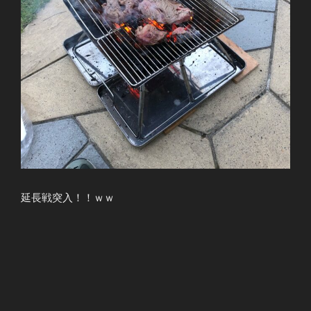
延長戦突入！！ｗｗ