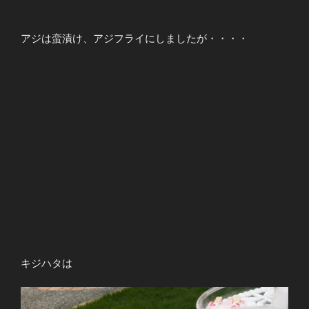
アジは蛮漬け、アジフライにしましたが・・・・
キジハタは