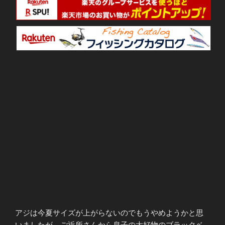
アジは今夏サイズが上がらないのでもうやめようかと思
いましたが、ご近所さんから息子の大好物のブラックベ