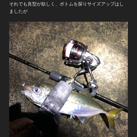
それでも良型が欲しく、ボトムを探りサイズアップはし
ましたが