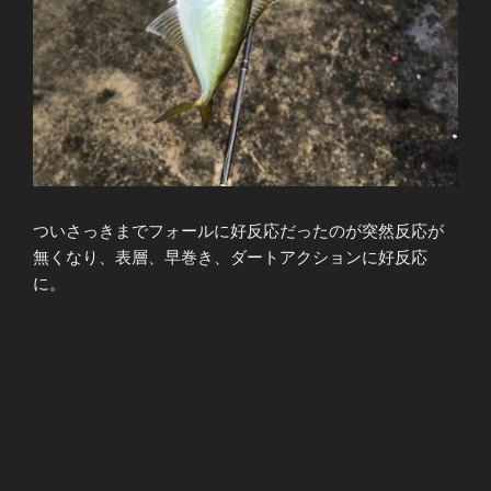
ついさっきまでフォールに好反応だったのが突然反応が
無くなり、表層、早巻き、ダートアクションに好反応
に。