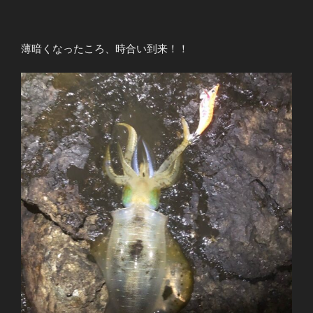
薄暗くなったころ、時合い到来！！