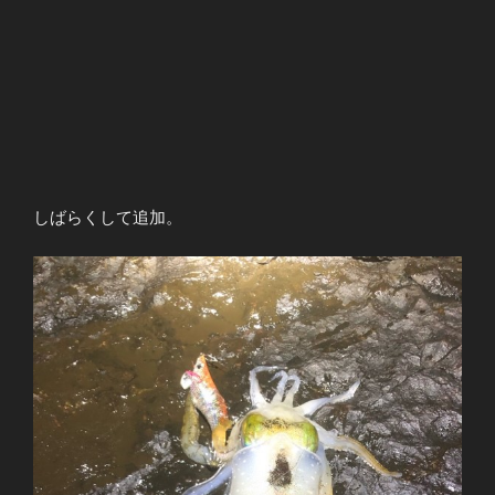
しばらくして追加。