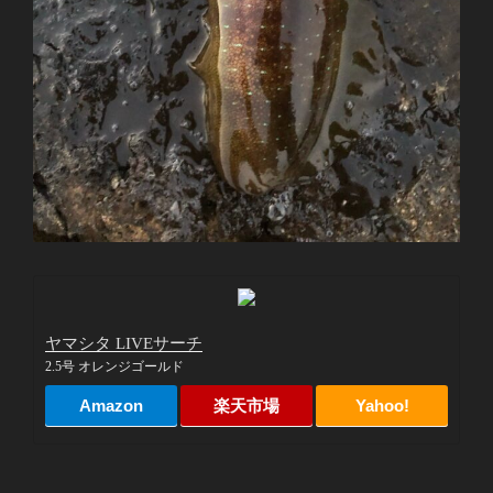
ヤマシタ LIVEサーチ
2.5号 オレンジゴールド
Amazon
楽天市場
Yahoo!