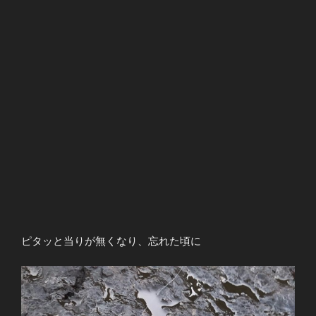
ピタッと当りが無くなり、忘れた頃に