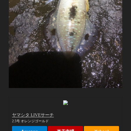
ヤマシタ LIVEサーチ
2.5号 オレンジゴールド