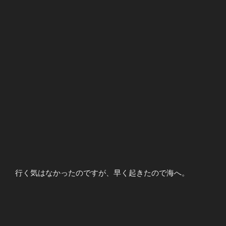
行く気はなかったのですが、早く起きたので海へ。