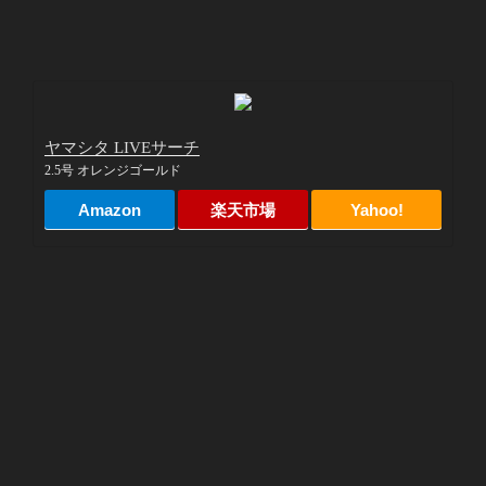
ヤマシタ LIVEサーチ
2.5号 オレンジゴールド
Amazon
楽天市場
Yahoo!