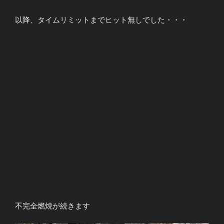
以降、タイムリミットまでヒット無しでした・・・
不完全燃焼が続きます