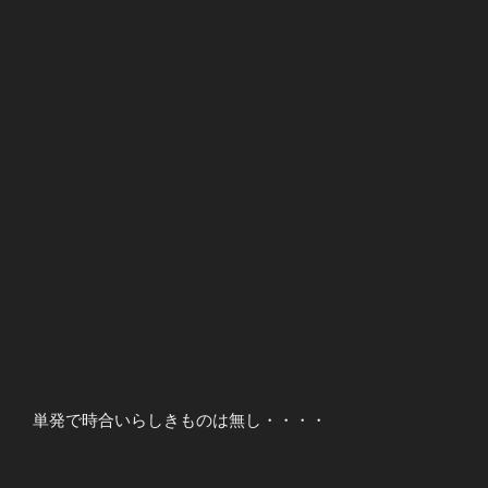
単発で時合いらしきものは無し・・・・