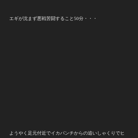
エギが沈まず悪戦苦闘すること50分・・・
ようやく足元付近でイカパンチからの追いしゃくりでヒ