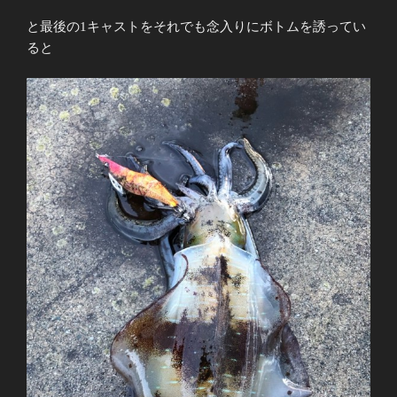
と最後の1キャストをそれでも念入りにボトムを誘ってい
ると