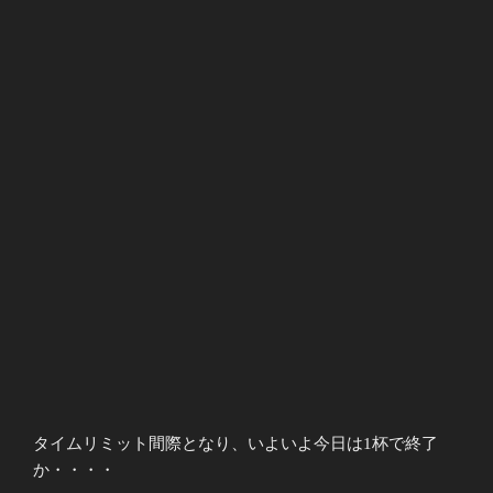
タイムリミット間際となり、いよいよ今日は1杯で終了
か・・・・