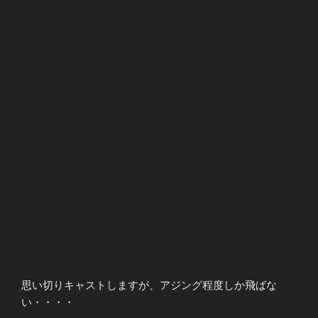
思い切りキャストしますが、アジング程度しか飛ばな
い・・・・