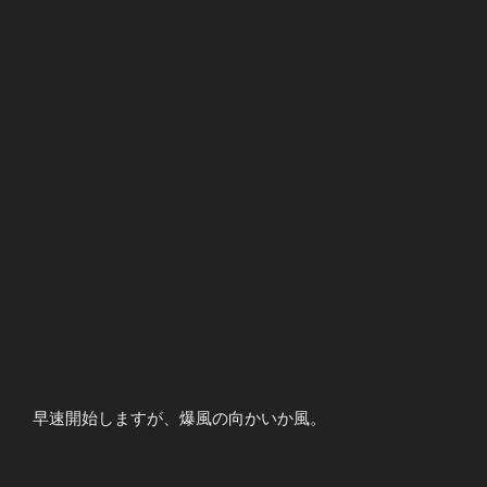
早速開始しますが、爆風の向かいか風。