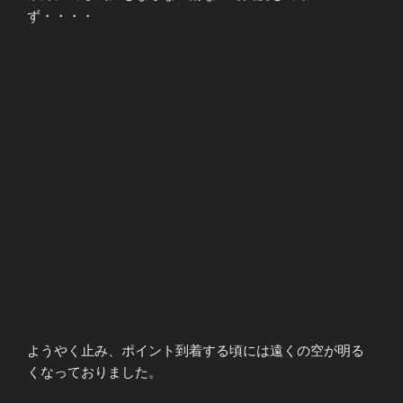
ず・・・・
ようやく止み、ポイント到着する頃には遠くの空が明る
くなっておりました。