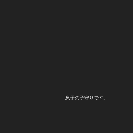
息子の子守りです。