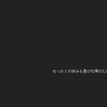
せっかくの休みも妻が仕事のた