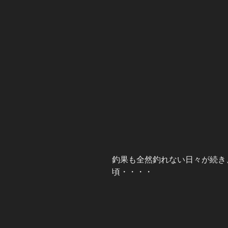
釣果も全然釣れない日々が続き
頃・・・・