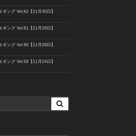
エギング Vol.62【11月30日】
エギング Vol.61【11月29日】
エギング Vol.60【11月28日】
エギング Vol.59【11月24日】
検
索