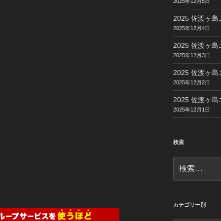
2025年12月5日
2025 佐渡ヶ島
2025年12月4日
2025 佐渡ヶ島
2025年12月3日
2025 佐渡ヶ島
2025年12月2日
2025 佐渡ヶ島
2025年12月1日
検索
検
索:
カテゴリー別