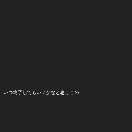
、いつ終了してもいいかなと思うこの