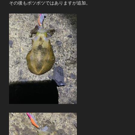
その後もポツポツではありますが追加。