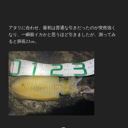
アタリに合わせ、最初は普通な引きだったのが突然強く
なり、一瞬親イカかと思うほど引きましたが、測ってみ
ると胴長23㎝。