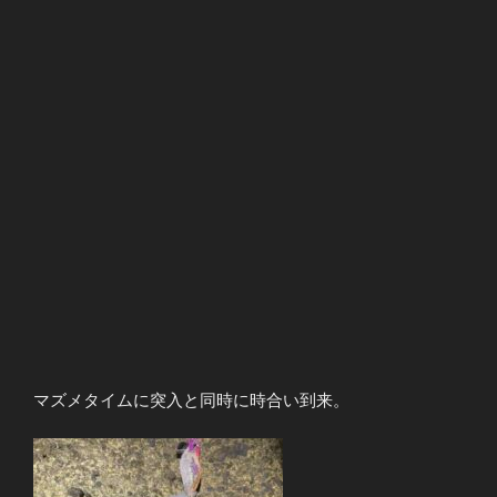
マズメタイムに突入と同時に時合い到来。