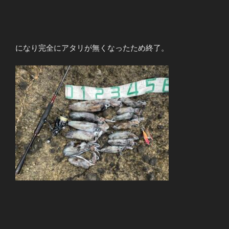
になり完全にアタリが無くなったため終了。