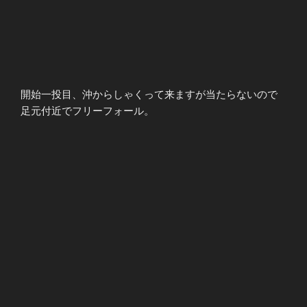
開始一投目、沖からしゃくって来ますが当たらないので
足元付近でフリーフォール。