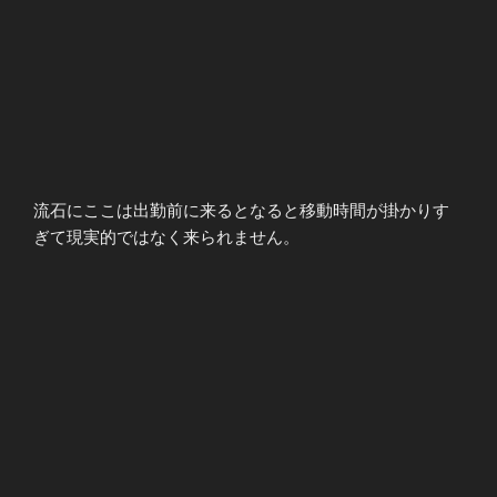
流石にここは出勤前に来るとなると移動時間が掛かりす
ぎて現実的ではなく来られません。