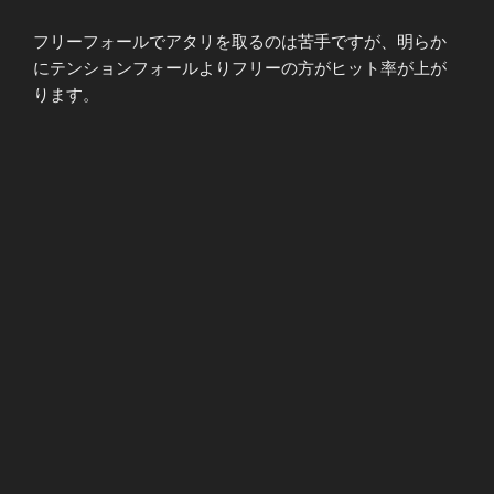
フリーフォールでアタリを取るのは苦手ですが、明らか
にテンションフォールよりフリーの方がヒット率が上が
ります。