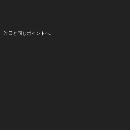
、昨日と同じポイントへ。