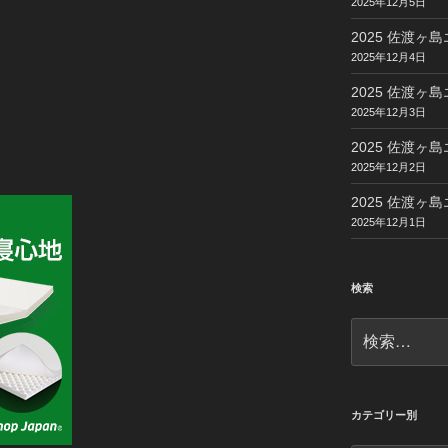
2025年12月5日
2025 佐渡ヶ島
2025年12月4日
2025 佐渡ヶ島
2025年12月3日
2025 佐渡ヶ島
2025年12月2日
2025 佐渡ヶ島
2025年12月1日
検索
検
索:
カテゴリー別