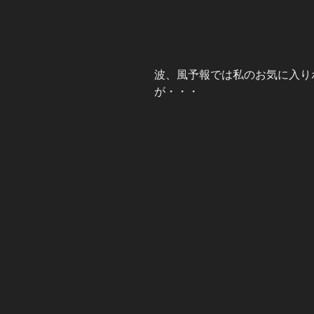
波、風予報では私のお気に入り
が・・・