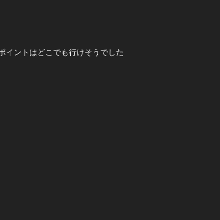
ポイントはどこでも行けそうでした