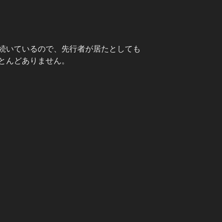
続いているので、先行者が居たとしても
とんどありません。