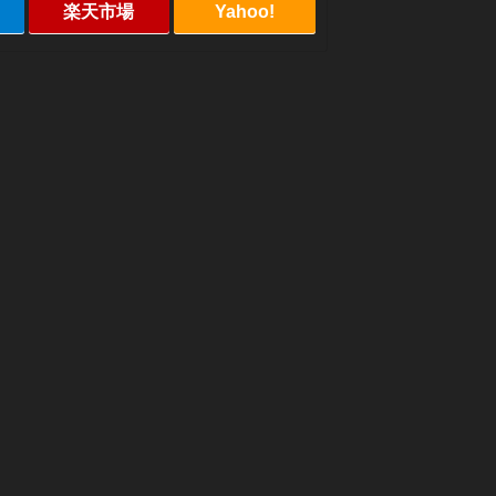
楽天市場
Yahoo!