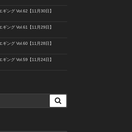
エギング Vol.62【11月30日】
エギング Vol.61【11月29日】
エギング Vol.60【11月28日】
エギング Vol.59【11月24日】
検
索