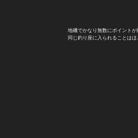
地磯でかなり無数にポイントが
同じ釣り座に入られることはほ