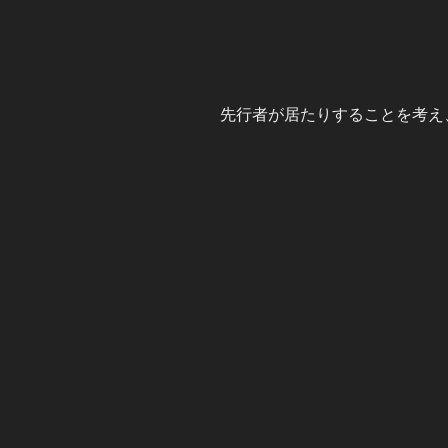
先行者が居たりすることを考え