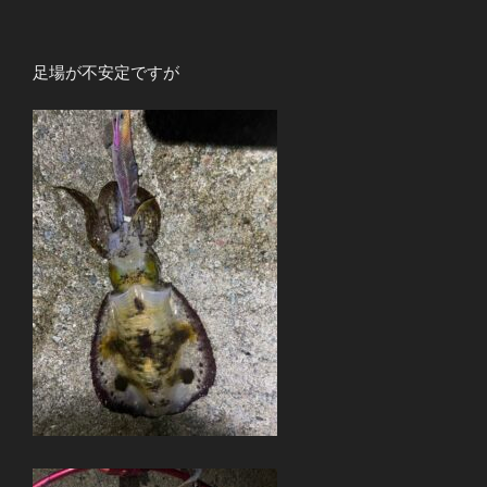
足場が不安定ですが