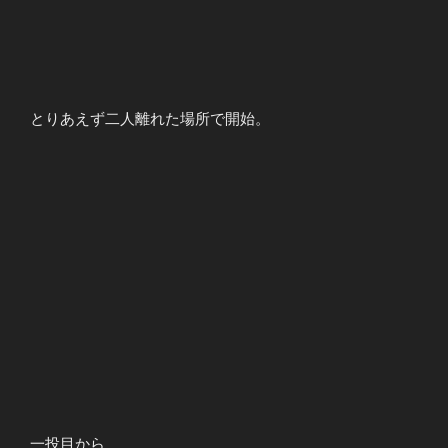
とりあえず二人離れた場所で開始。
一投目から