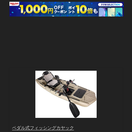
ペダル式フィッシングカヤック