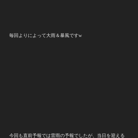
毎回よりによって大雨＆暴風ですw
今回も直前予報では雷雨の予報でしたが、当日を迎える