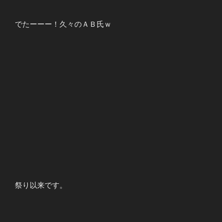
でたーーー！久々のＡＢ氏ｗ
祭り以来です。