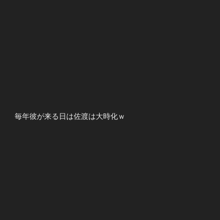
毎年彼が来る日は佐渡は大時化ｗ