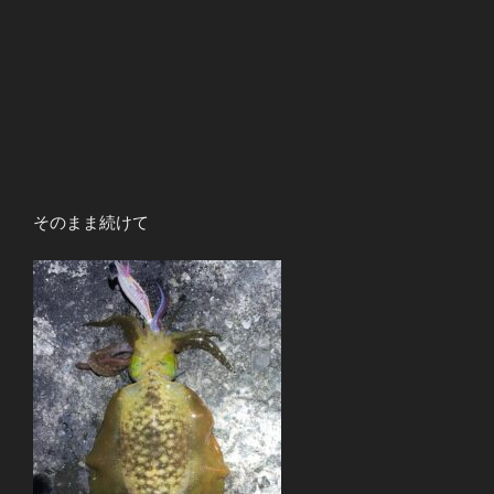
そのまま続けて