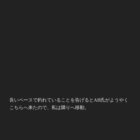
良いペースで釣れていることを告げるとAB氏がようやく
こちらへ来たので、私は隣りへ移動。