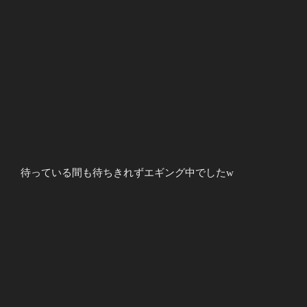
待っている間も待ちきれずエギング中でしたw