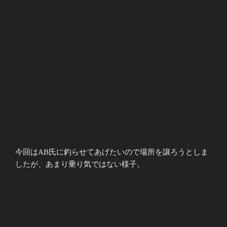
今回はAB氏に釣らせてあげたいので場所を譲ろうとしま
したが、あまり乗り気ではない様子。