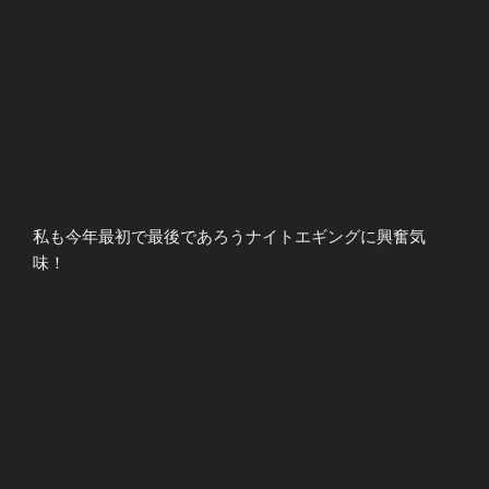
私も今年最初で最後であろうナイトエギングに興奮気
味！