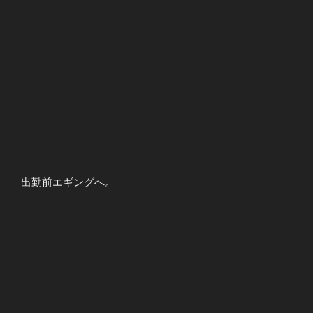
出勤前エギングへ。