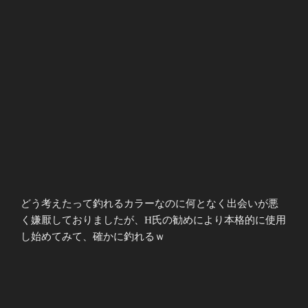
どう考えたって釣れるカラーなのに何となく出会いが悪
く嫌厭しておりましたが、H氏の勧めにより本格的に使用
し始めてみて、確かに釣れるｗ