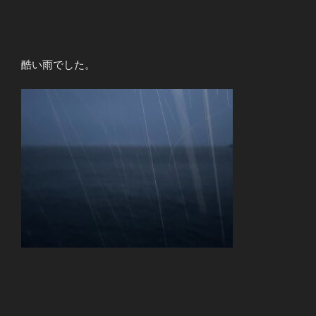
酷い雨でした。