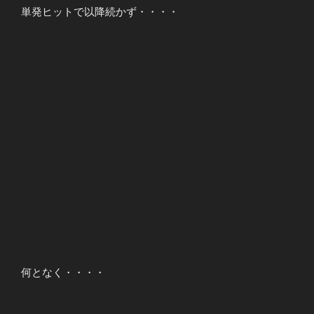
単発ヒットで以降続かず・・・・
何となく・・・・