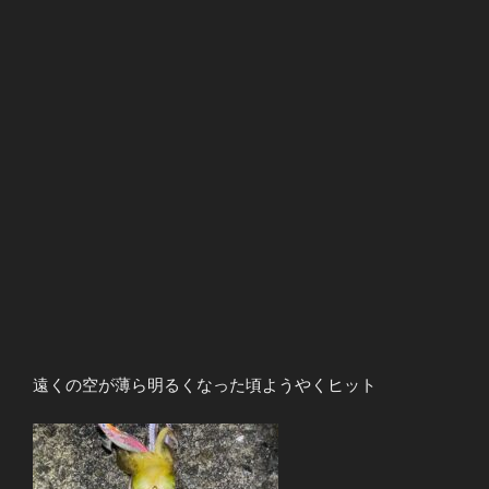
遠くの空が薄ら明るくなった頃ようやくヒット