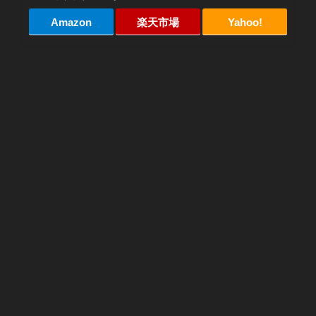
Amazon
楽天市場
Yahoo!