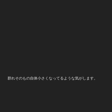
群れそのもの自体小さくなってるような気がします。