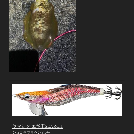
ヤマシタ エギ王SEARCH
ショコラブラウン 3.5号