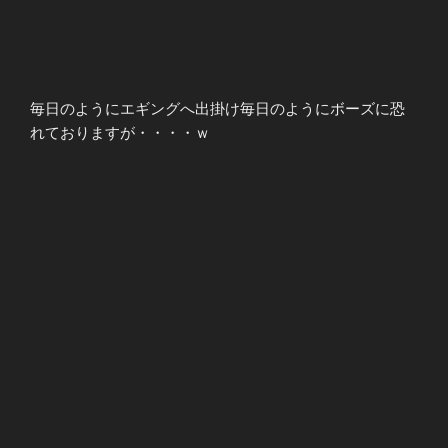
毎日のようにエギングへ出掛け毎日のようにボーズに恐
れておりますが・・・・ｗ