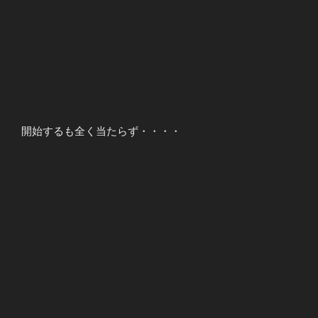
開始するも全く当たらず・・・・