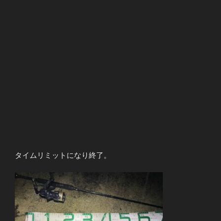
タイムリミットになり終了。