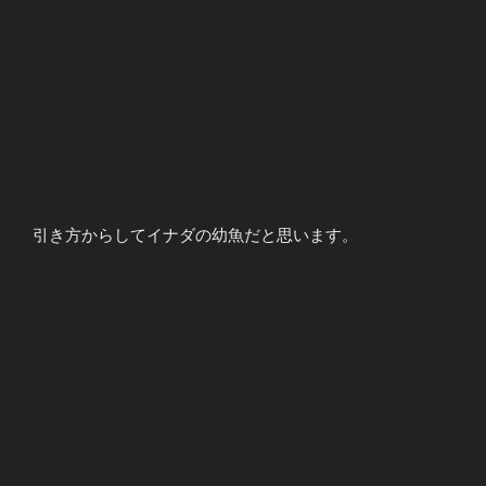
引き方からしてイナダの幼魚だと思います。