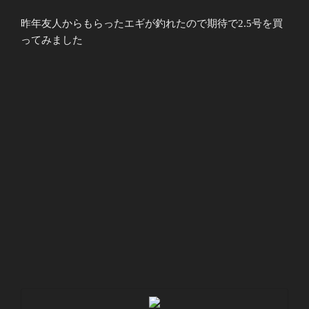
昨年友人からもらったエギが釣れたので期待で2.5号を買
ってみました