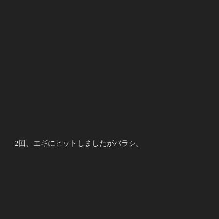
2回、エギにヒットしましたがバラシ。