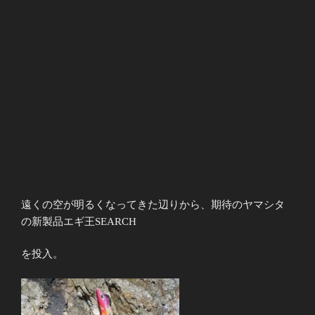
遠くの空が明るくなってきた辺りから、期待のヤマシタ
の新製品エギ王SEARCH
を投入。