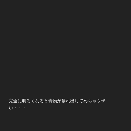
完全に明るくなると青物が暴れ出してめちゃウザ
い・・・