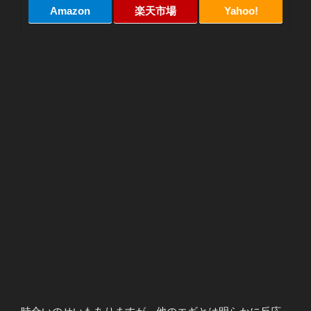
Amazon
楽天市場
Yahoo!