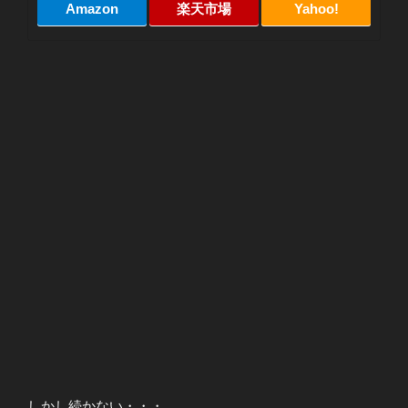
Amazon
楽天市場
Yahoo!
しかし続かない・・・