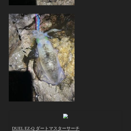
DUEL EZ-Q ダートマスターサーチ