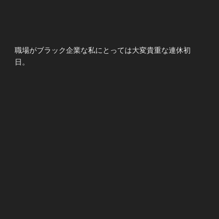
職場がブラック企業な私にとっては大変貴重な連休初
日。