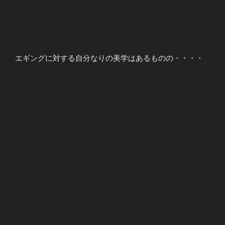
エギングに対する自分なりの美学はあるものの・・・・