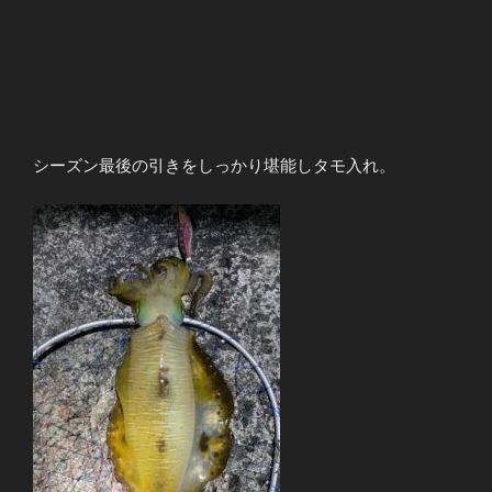
シーズン最後の引きをしっかり堪能しタモ入れ。