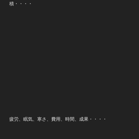
積・・・・
疲労、眠気、寒さ、費用、時間、成果・・・・