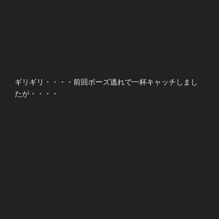
ギリギリ・・・・前回ボーズ逃れで一杯キャッチしまし
たが・・・・