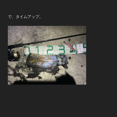
で、タイムアップ。