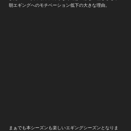
朝エギングへのモチベーション低下の大きな理由。
まぁでも本シーズンも楽しいエギングシーズンとなりま