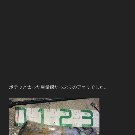
ボテッと太った重量感たっぷりのアオリでした。