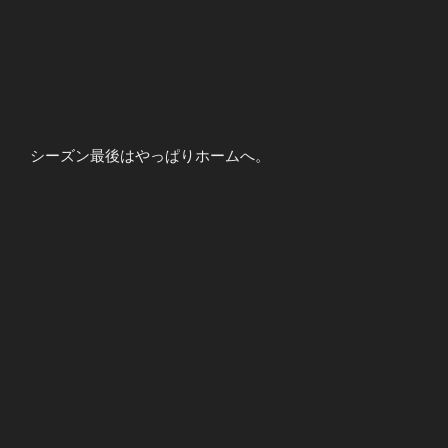
シーズン最後はやっぱりホームへ。