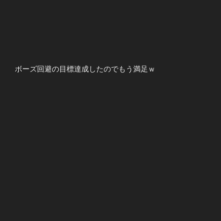
ボーズ回避の目標達成したのでもう満足ｗ