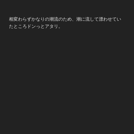
相変わらずかなりの潮流のため、潮に流して漂わせてい
たところドンっとアタリ。