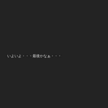
いよいよ・・・最後かなぁ・・・