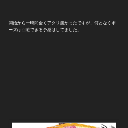
開始から一時間全くアタリ無かったですが、何となくボ
ーズは回避できる予感はしてました。