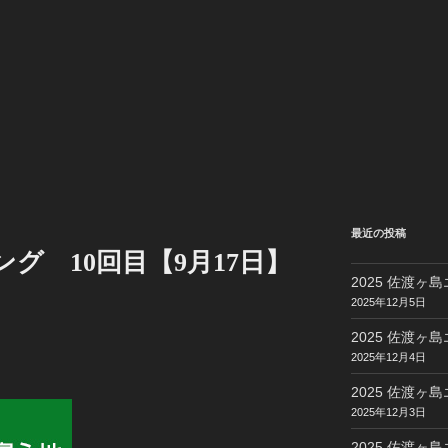
最近の投稿
ギング 10回目【9月17日】
2025 佐渡ヶ島
2025年12月5日
2025 佐渡ヶ島
2025年12月4日
2025 佐渡ヶ島
2025年12月3日
2025 佐渡ヶ島