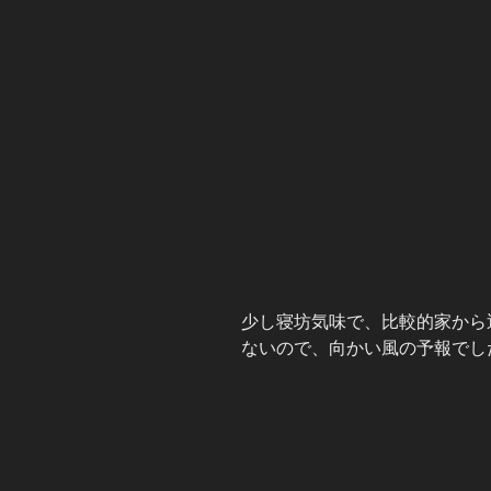
少し寝坊気味で、比較的家から
ないので、向かい風の予報でし