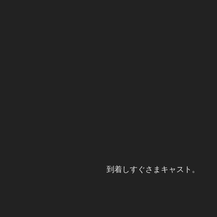
到着しすぐさまキャスト。