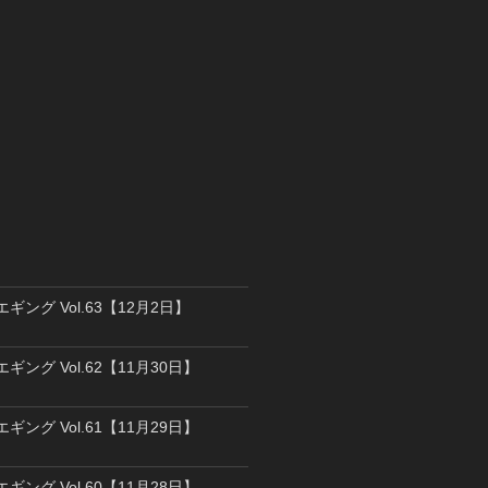
エギング Vol.63【12月2日】
エギング Vol.62【11月30日】
エギング Vol.61【11月29日】
エギング Vol.60【11月28日】