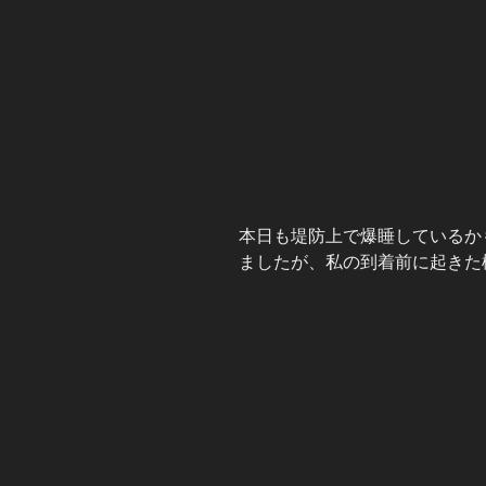
本日も堤防上で爆睡しているか
ましたが、私の到着前に起きた