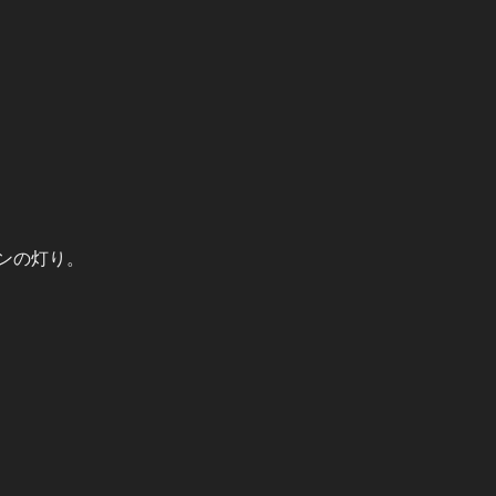
ンの灯り。