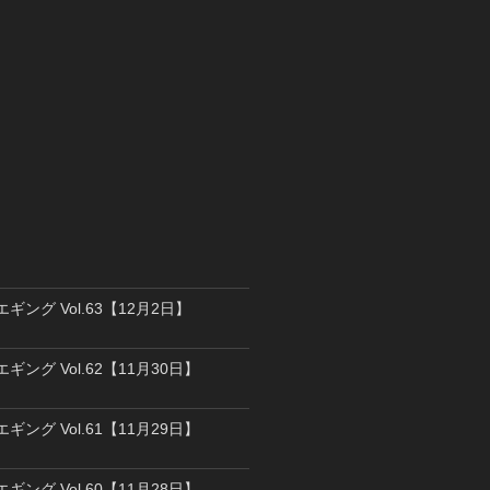
エギング Vol.63【12月2日】
エギング Vol.62【11月30日】
エギング Vol.61【11月29日】
エギング Vol.60【11月28日】