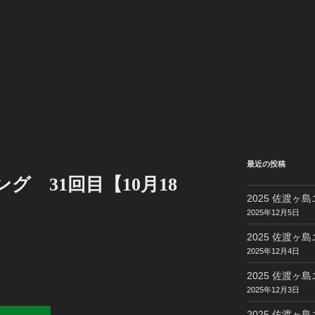
最近の投稿
ング 31回目【10月18
2025 佐渡ヶ島
2025年12月5日
2025 佐渡ヶ島
2025年12月4日
2025 佐渡ヶ島
2025年12月3日
2025 佐渡ヶ島