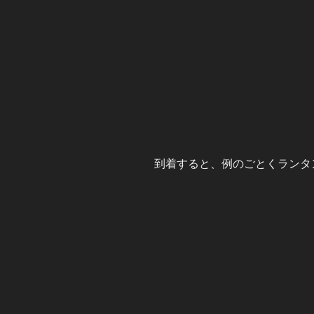
到着すると、例のごとくランタ