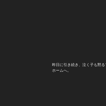
昨日に引き続き、泣く子も黙る
ホームへ。