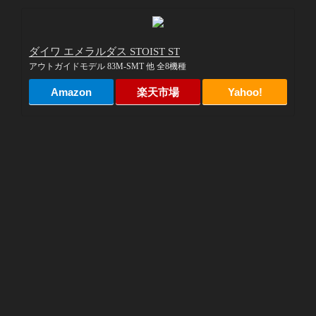
ダイワ エメラルダス STOIST ST
アウトガイドモデル 83M-SMT 他 全8機種
Amazon
楽天市場
Yahoo!