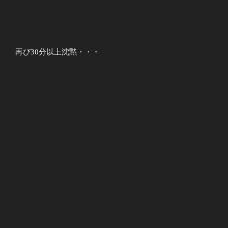
再び30分以上沈黙・・・