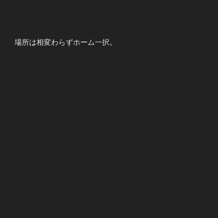
場所は相変わらずホーム一択。