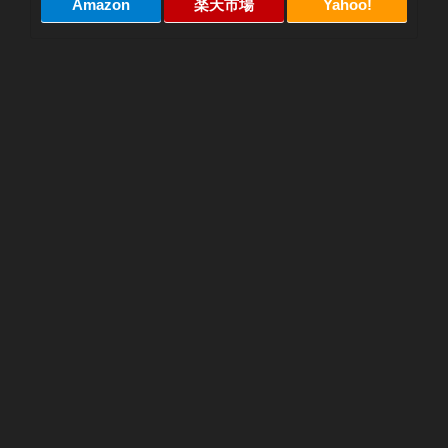
Amazon
楽天市場
Yahoo!