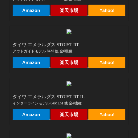
Amazon
楽天市場
Yahoo!
ダイワ エメラルダス STOIST RT
アウトガイドモデル 84M 他 全6機種
Amazon
楽天市場
Yahoo!
ダイワ エメラルダス STOIST RT IL
インターラインモデル 84MLM 他 全4機種
Amazon
楽天市場
Yahoo!