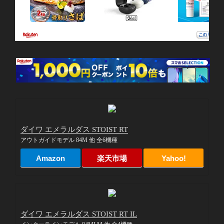
ダイワ エメラルダス STOIST RT
アウトガイドモデル 84M 他 全6機種
Amazon
楽天市場
Yahoo!
ダイワ エメラルダス STOIST RT IL