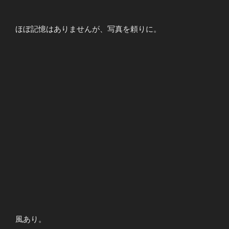
ほぼ記憶はありませんが、写真を頼りに。
風あり。