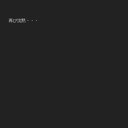
再び沈黙・・・