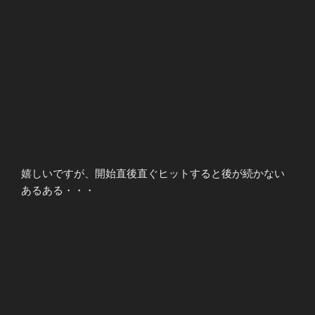
嬉しいですが、開始直後直ぐヒットすると後が続かない
あるある・・・