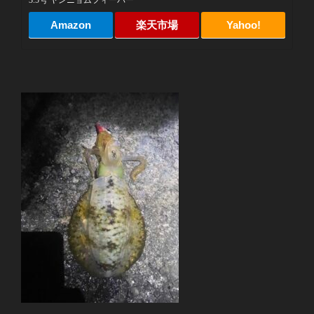
Amazon
楽天市場
Yahoo!