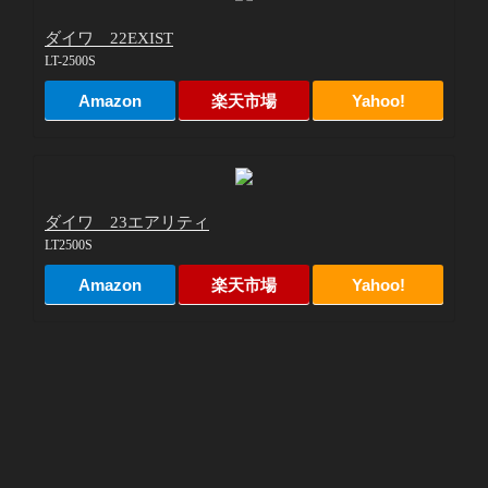
ダイワ 22EXIST
LT-2500S
Amazon
楽天市場
Yahoo!
ダイワ 23エアリティ
LT2500S
Amazon
楽天市場
Yahoo!