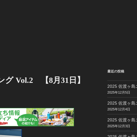
最近の投稿
グ Vol.2 【8月31日】
2025 佐渡ヶ島
2025年12月5日
2025 佐渡ヶ島
2025年12月4日
2025 佐渡ヶ島
2025年12月3日
2025 佐渡ヶ島