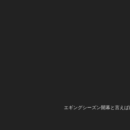
エギングシーズン開幕と言えば