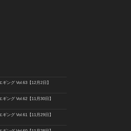
エギング Vol.63【12月2日】
エギング Vol.62【11月30日】
エギング Vol.61【11月29日】
エギング Vol.60【11月28日】