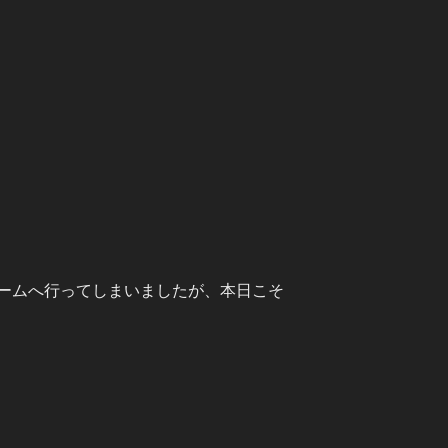
ームへ行ってしまいましたが、本日こそ