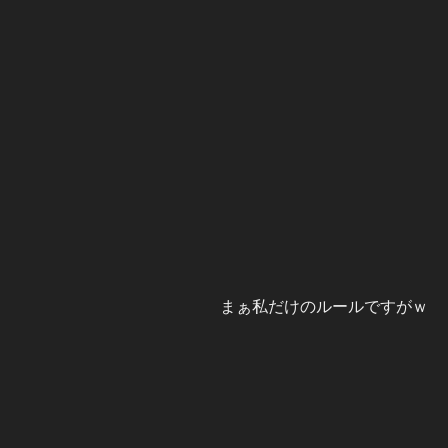
まぁ私だけのルールですがｗ