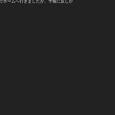
でホームへ行きましたが、予報に反しか