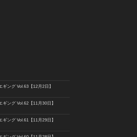
エギング Vol.63【12月2日】
エギング Vol.62【11月30日】
エギング Vol.61【11月29日】
エギング Vol.60【11月28日】