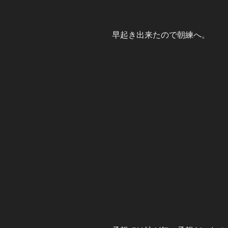
早起き出来たので朝練へ。