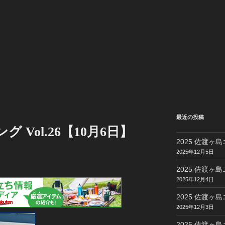
最近の投稿
グ Vol.26【10月6日】
2025 佐渡ヶ島
2025年12月5日
2025 佐渡ヶ島
2025年12月4日
2025 佐渡ヶ島
2025年12月3日
2025 佐渡ヶ島