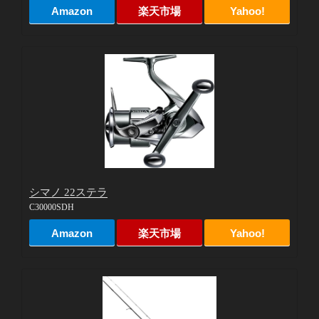
Amazon
楽天市場
Yahoo!
シマノ 22ステラ
C30000SDH
Amazon
楽天市場
Yahoo!