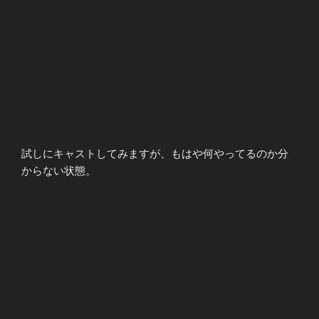
試しにキャストしてみますが、もはや何やってるのか分
からない状態。