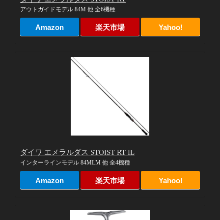
アウトガイドモデル 84M 他 全6機種
Amazon
楽天市場
Yahoo!
ダイワ エメラルダス STOIST RT IL
インターラインモデル 84MLM 他 全4機種
Amazon
楽天市場
Yahoo!