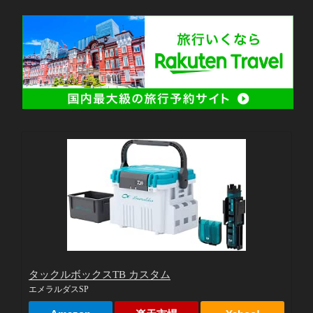
タックルボックスTB カスタム
エメラルダスSP