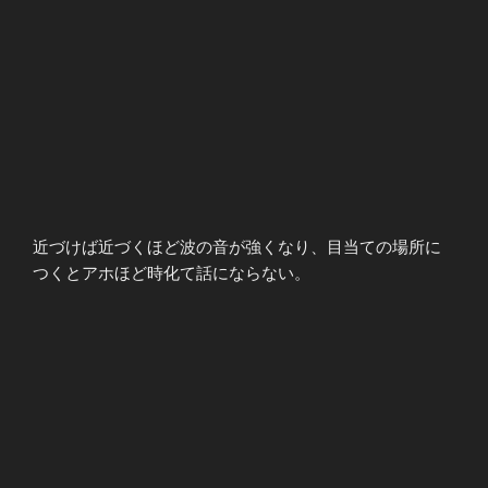
近づけば近づくほど波の音が強くなり、目当ての場所に
つくとアホほど時化て話にならない。