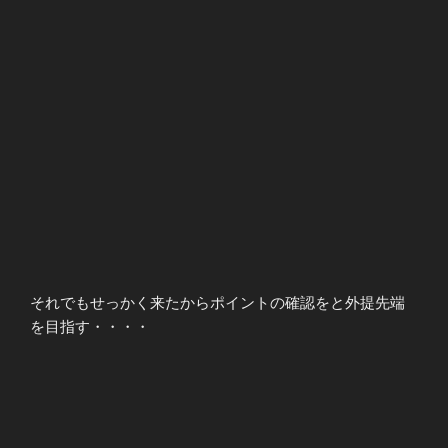
それでもせっかく来たからポイントの確認をと外提先端
を目指す・・・・