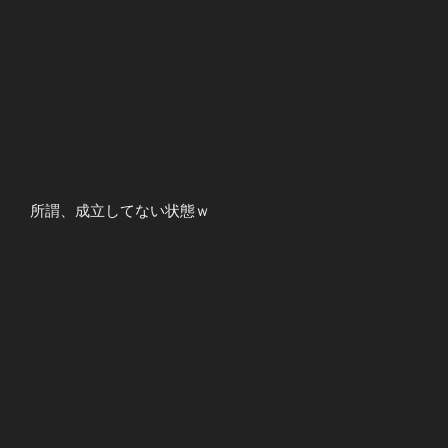
所謂、成立してない状態ｗ