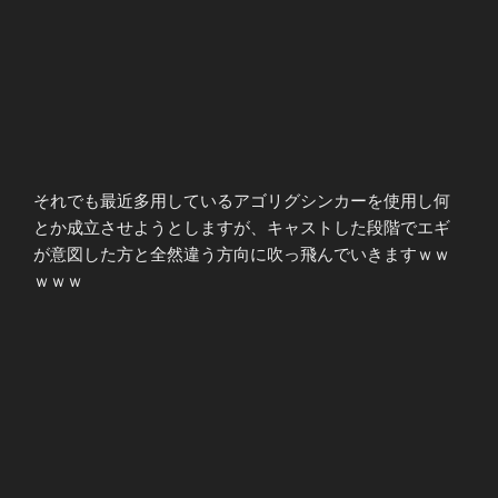
それでも最近多用しているアゴリグシンカーを使用し何
とか成立させようとしますが、キャストした段階でエギ
が意図した方と全然違う方向に吹っ飛んでいきますｗｗ
ｗｗｗ