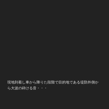
現地到着し車から降りた段階で目的地である堤防外側か
ら大波の砕ける音・・・