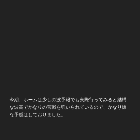
今期、ホームは少しの波予報でも実際行ってみると結構
な波高でかなりの苦戦を強いられているので、かなり嫌
な予感はしておりました。