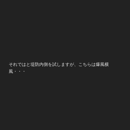
それではと堤防内側を試しますが、こちらは爆風横
風・・・