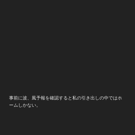
事前に波、風予報を確認すると私の引き出しの中ではホ
ームしかない。