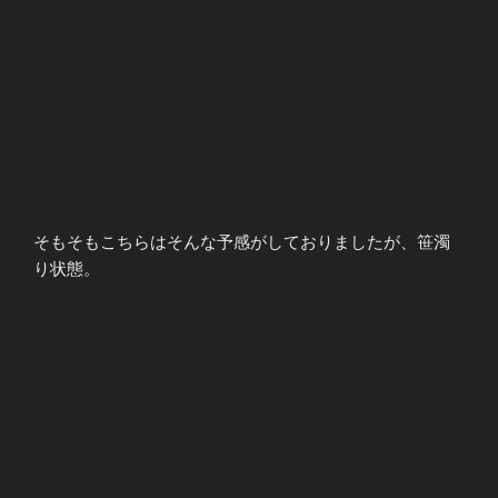
そもそもこちらはそんな予感がしておりましたが、笹濁
り状態。