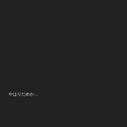
やはりだめか…