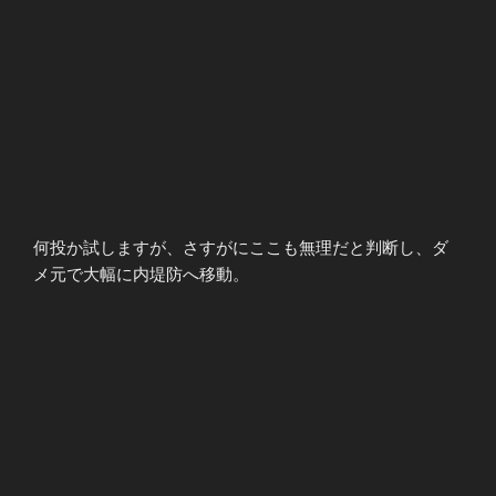
何投か試しますが、さすがにここも無理だと判断し、ダ
メ元で大幅に内堤防へ移動。