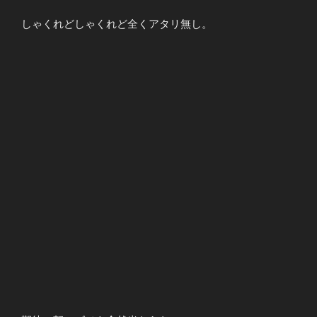
しゃくれどしゃくれど全くアタリ無し。