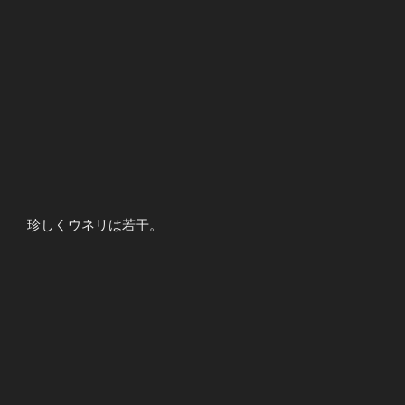
珍しくウネリは若干。