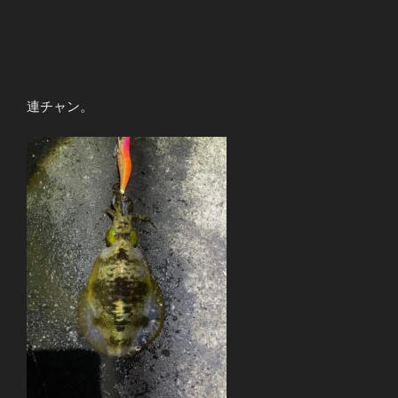
連チャン。