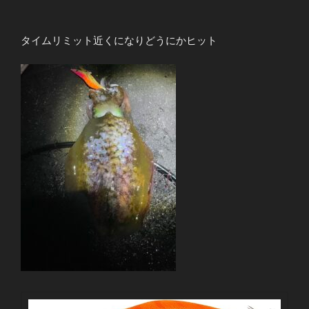
タイムリミット近くになりどうにかヒット