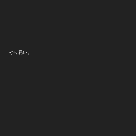
やり易い。