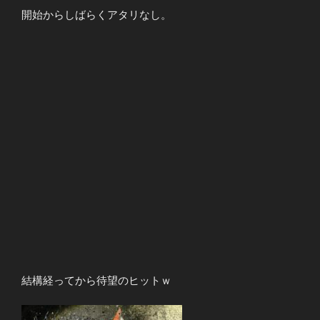
開始からしばらくアタリなし。
結構経ってから待望のヒットｗ