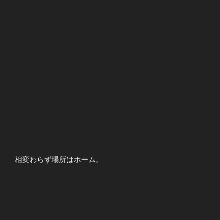
相変わらず場所はホーム。