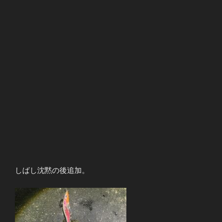
しばし沈黙の後追加。