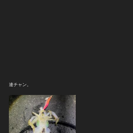
連チャン。