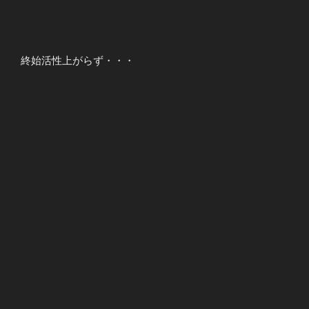
終始活性上がらず・・・