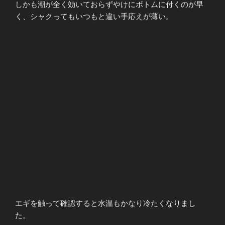
しかも潮が全く効いておらずやけにボトムに付くのが早
く、シャクってもいつもと違い手応えが薄い。
エギを触って確認すると水温もかなり冷たくなりまし
た。