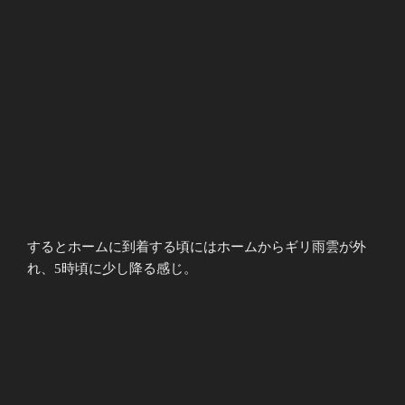
するとホームに到着する頃にはホームからギリ雨雲が外
れ、5時頃に少し降る感じ。