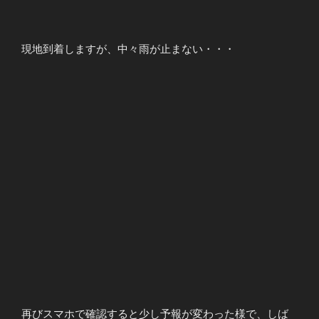
現地到着しますが、中々雨が止まない・・・
再びスマホで確認すると少し予報が変わった様で、しば