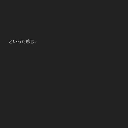
といった感じ。