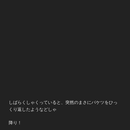
しばらくしゃくっていると、突然のまさにバケツをひっ
くり返したようなどしゃ
降り！