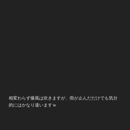
相変わらず爆風は吹きますが、雨が止んだだけでも気分
的にはかなり違いますｗ