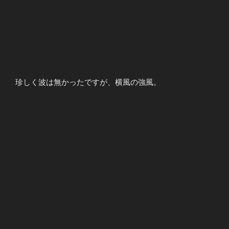
珍しく波は無かったですが、横風の強風。