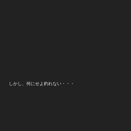
しかし、何にせよ釣れない・・・