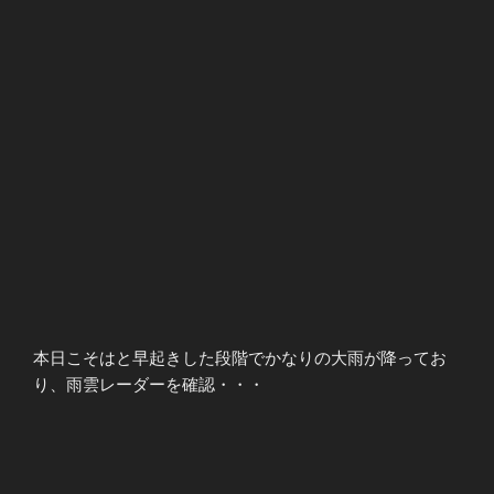
本日こそはと早起きした段階でかなりの大雨が降ってお
り、雨雲レーダーを確認・・・