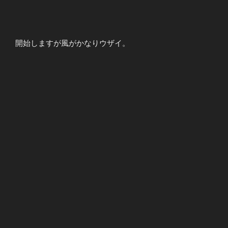
開始しますが風がかなりウザイ。