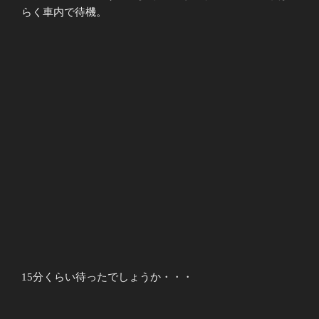
らく車内で待機。
15分くらい待ったでしょうか・・・