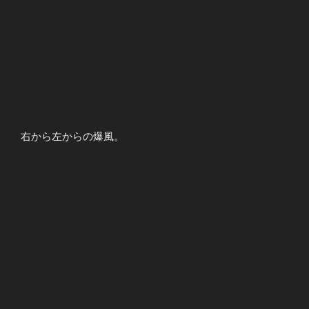
右から左からの爆風。