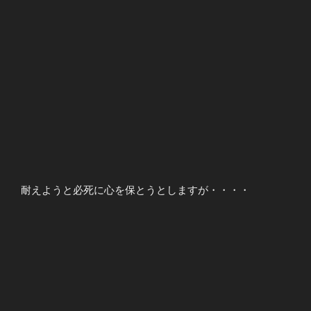
耐えようと必死に心を保とうとしますが・・・・