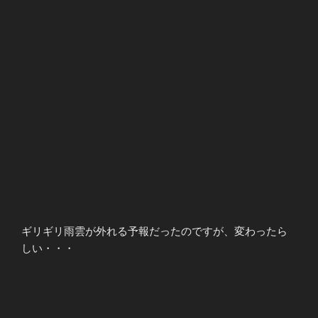
ギリギリ雨雲が外れる予報だったのですが、変わったら
しい・・・