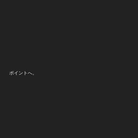
ポイントへ。