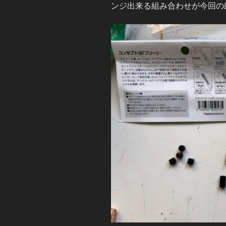
ンジ出来る組み合わせが今回の組