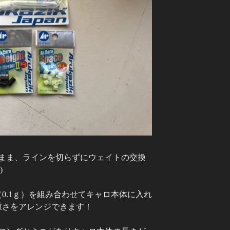
まま、ラインを切らずにウェイトの交換
)
0.1ｇ）を組み合わせてキャロ本体に入れ
重さをアレンジできます！