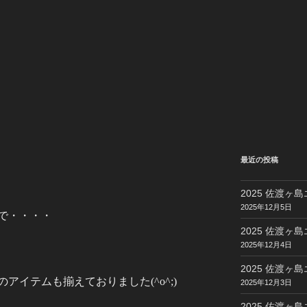
最近の投稿
2025 佐渡ヶ島
2025年12月5日
で・・・・
2025 佐渡ヶ島
2025年12月4日
2025 佐渡ヶ島
アイテムも揃えておりました(^o^;)
2025年12月3日
2025 佐渡ヶ島