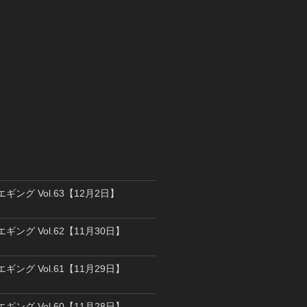
エギング Vol.63【12月2日】
エギング Vol.62【11月30日】
エギング Vol.61【11月29日】
エギング Vol.60【11月28日】