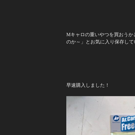
Mキャロの重いやつを買おうか
のか～」とお気に入り保存して
早速購入しました！