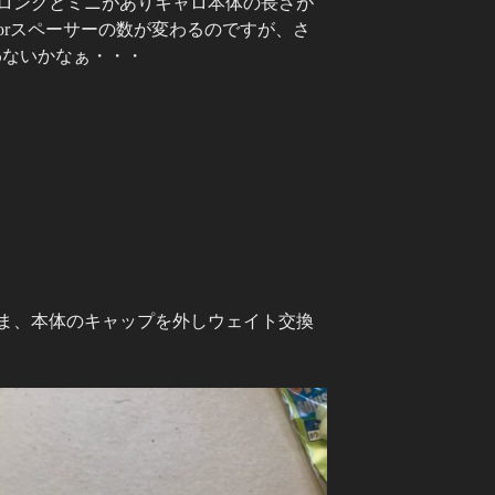
ロングとミニがありキャロ本体の長さが
orスペーサーの数が変わるのですが、さ
わないかなぁ・・・
ま、本体のキャップを外しウェイト交換