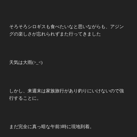
そろそろシロギスも食べたいなと思いながらも、アジン
グの楽しさが忘れられずまた行ってきました
天気は大雨(>_<)
しかし、来週末は家族旅行があり釣りにいけないので強
行することに。
まだ完全に真っ暗な午前3時に現地到着。