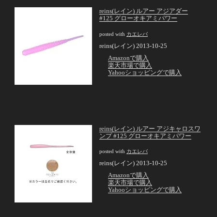
reins(レイン) ルアー アジアダー
#125 グローオキアミパワー
posted with
カエレバ
reins(レイン) 2013-10-25
Amazonで購入
楽天市場で購入
Yahooショッピングで購入
reins(レイン) ルアー アジキャロスワ
ンプ #125 グローオキアミパワー
posted with
カエレバ
reins(レイン) 2013-10-25
Amazonで購入
楽天市場で購入
Yahooショッピングで購入