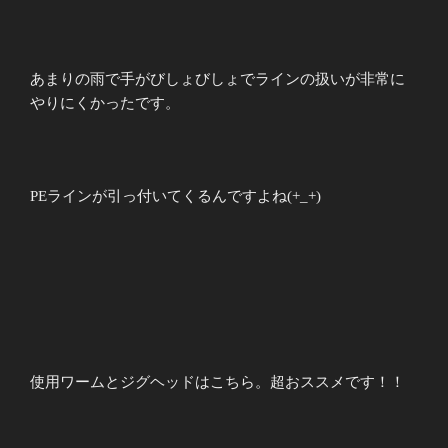
あまりの雨で手がびしょびしょでラインの扱いが非常に
やりにくかったです。
PEラインが引っ付いてくるんですよね(+_+)
使用ワームとジグヘッドはこちら。超おススメです！！