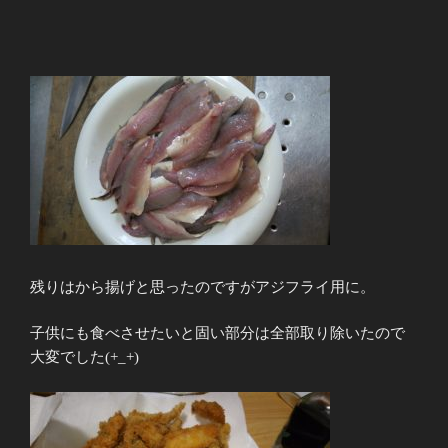
残りはから揚げと思ったのですがアジフライ用に。
子供にも食べさせたいと固い部分は全部取り除いたので
大変でした(+_+)