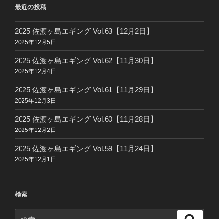
ペ
最近の投稿
ジ
ー
ジ
2025 佐渡ヶ島エギング Vol.63【12月2日】
2025年12月5日
送
り
2025 佐渡ヶ島エギング Vol.62【11月30日】
2025年12月4日
2025 佐渡ヶ島エギング Vol.61【11月29日】
2025年12月3日
2025 佐渡ヶ島エギング Vol.60【11月28日】
2025年12月2日
2025 佐渡ヶ島エギング Vol.59【11月24日】
2025年12月1日
検索
検
検