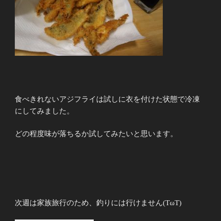
食べきれないアジフライは試しに衣を付けた状態で冷凍
にしてみました。
どの程度味が落ちるか試してみたいと思います。
次週は家族旅行のため、釣りには行けません(TωT)