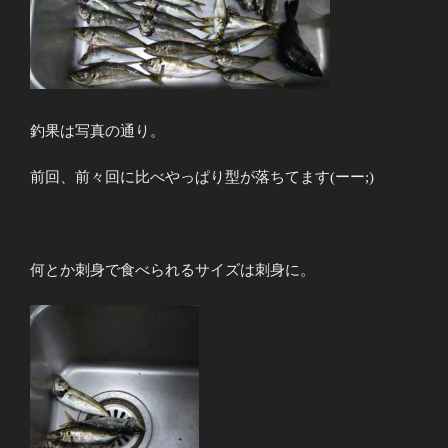
釣果は写真の通り。
前回、前々回に比べやっぱり型が落ちてます(ーー;)
何とか刺身で食べられるサイズは刺身に。