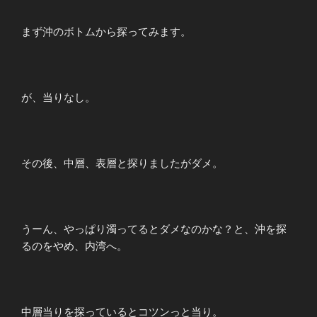
まず沖のボトムから探ってみます。
が、当りなし。
その後、中層、表層と探りましたがダメ。
うーん、やっぱり濁ってるとダメなのかな？と、沖を探
るのをやめ、内湾へ。
中層当りを探っているとコツンっと当り。