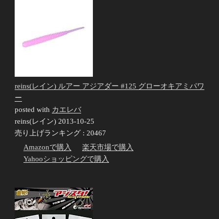
reins(レイン) ルアー アジアダー #125 グローオキアミパワ
ー
posted with
カエレバ
reins(レイン) 2013-10-25
売り上げランキング : 20467
Amazonで購入
楽天市場で購入
Yahooショッピングで購入