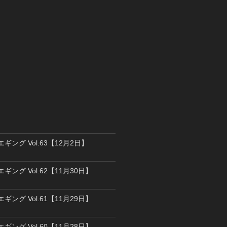
エギング Vol.63【12月2日】
エギング Vol.62【11月30日】
エギング Vol.61【11月29日】
エギング Vol.60【11月28日】