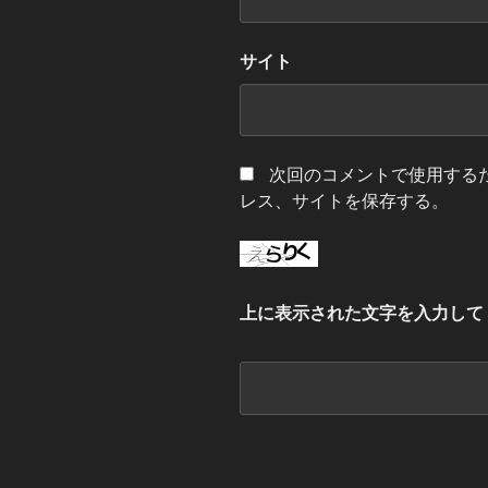
サイト
次回のコメントで使用する
レス、サイトを保存する。
上に表示された文字を入力して