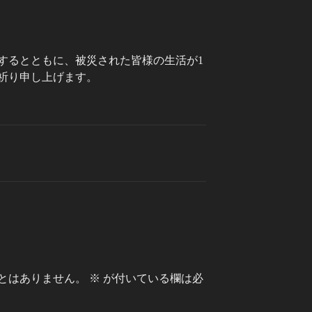
するとともに、被災された皆様の生活が1
祈り申し上げます。
とはありません。
※
が付いている欄は必