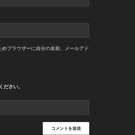
ためブラウザーに自分の名前、メールアド
ください。