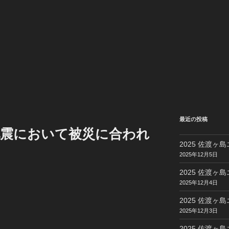
最近の投稿
地震において被災に合われ
2025 佐渡ヶ島
2025年12月5日
2025 佐渡ヶ島
2025年12月4日
2025 佐渡ヶ島
2025年12月3日
2025 佐渡ヶ島