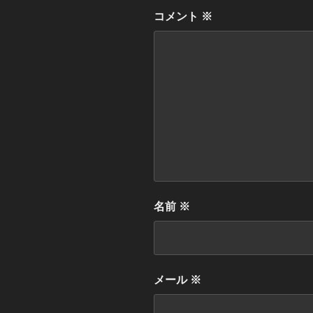
コメント
※
名前
※
メール
※