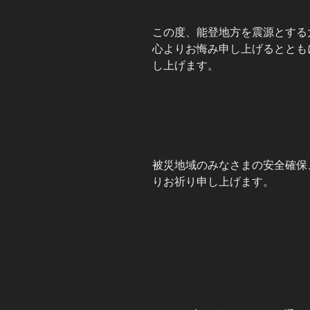
この度、能登地方を震源とする
心よりお悔み申し上げるととも
し上げます。
被災地域のみなさまの安全確保
りお祈り申し上げます。