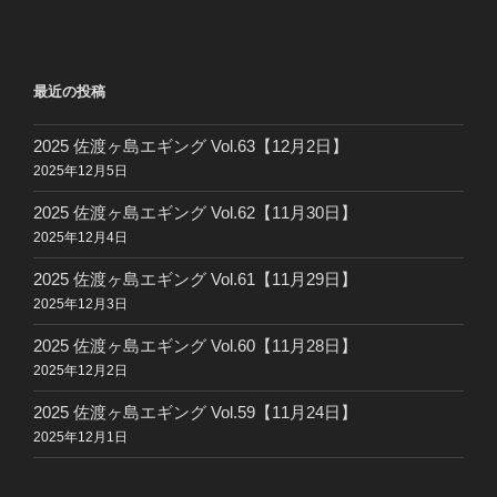
投
ー
稿
シ
ョ
最近の投稿
ン
2025 佐渡ヶ島エギング Vol.63【12月2日】
2025年12月5日
2025 佐渡ヶ島エギング Vol.62【11月30日】
2025年12月4日
2025 佐渡ヶ島エギング Vol.61【11月29日】
2025年12月3日
2025 佐渡ヶ島エギング Vol.60【11月28日】
2025年12月2日
2025 佐渡ヶ島エギング Vol.59【11月24日】
2025年12月1日