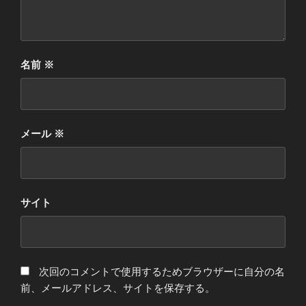
名前
※
メール
※
サイト
次回のコメントで使用するためブラウザーに自分の名
前、メールアドレス、サイトを保存する。