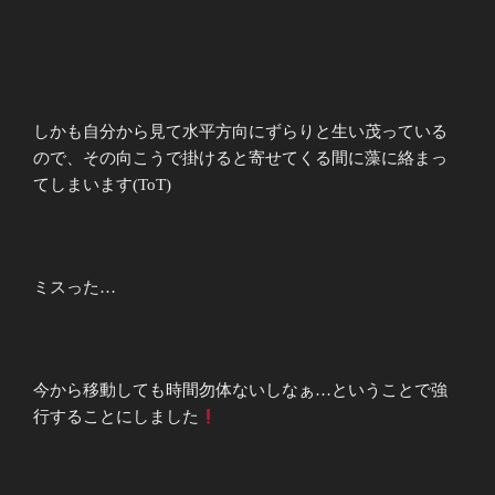
しかも自分から見て水平方向にずらりと生い茂っている
ので、その向こうで掛けると寄せてくる間に藻に絡まっ
てしまいます(ToT)
ミスった…
今から移動しても時間勿体ないしなぁ…ということで強
行することにしました