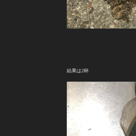
結果は2杯