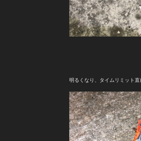
明るくなり、タイムリミット直前に