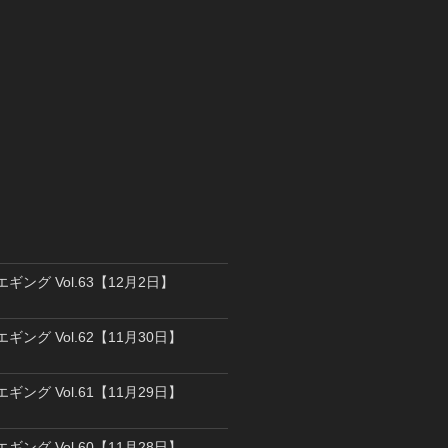
エギング Vol.63【12月2日】
エギング Vol.62【11月30日】
エギング Vol.61【11月29日】
エギング Vol.60【11月28日】