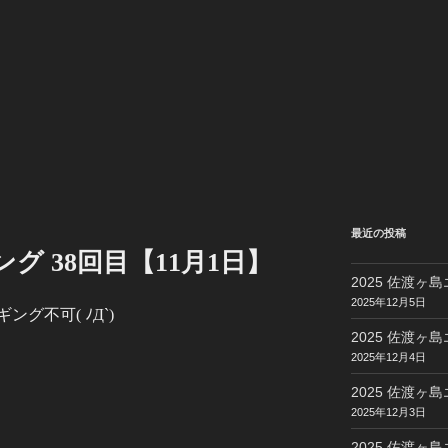
最近の投稿
ング 38回目【11月1日】
2025 佐渡ヶ島
2025年12月5日
グ不可( ﾉД`)
2025 佐渡ヶ島
2025年12月4日
2025 佐渡ヶ島
2025年12月3日
2025 佐渡ヶ島