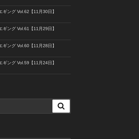
エギング Vol.62【11月30日】
エギング Vol.61【11月29日】
エギング Vol.60【11月28日】
エギング Vol.59【11月24日】
検
索