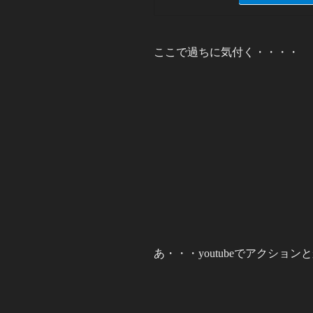
ここで過ちに気付く・・・・
あ・・・youtubeでアクショ