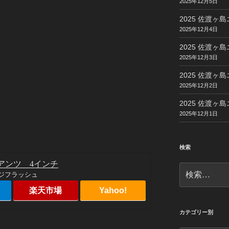
2025年12月5日
2025 佐渡ヶ島
2025年12月4日
2025 佐渡ヶ島
2025年12月3日
2025 佐渡ヶ島
2025年12月2日
2025 佐渡ヶ島
2025年12月1日
検索
アンツ 4インチ
検
ンジフラッシュ
索:
楽天市場
Yahoo!
カテゴリー別