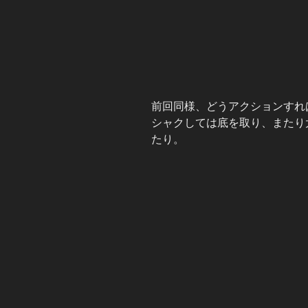
前回同様、どうアクションすれ
シャクしては底を取り、またり
たり。