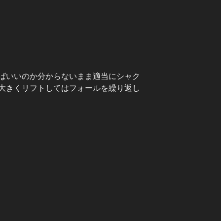
ばいいのか分からないまま適当にシャク
大きくリフトしてはフォールを繰り返し