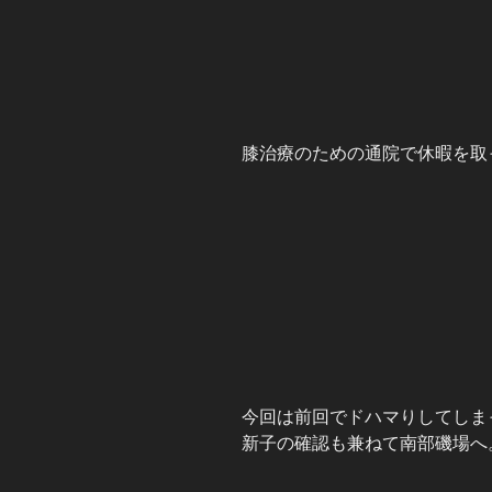
膝治療のための通院で休暇を取
今回は前回でドハマりしてしま
新子の確認も兼ねて南部磯場へ