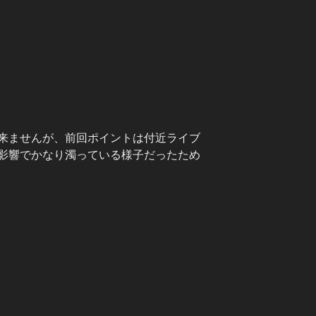
来ませんが、前回ポイントは付近ライブ
影響でかなり濁っている様子だったため