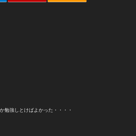
ンとか勉強しとけばよかった・・・・