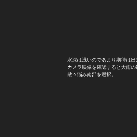
水深は浅いのであまり期待は出
カメラ映像を確認すると大雨の
散々悩み南部を選択。