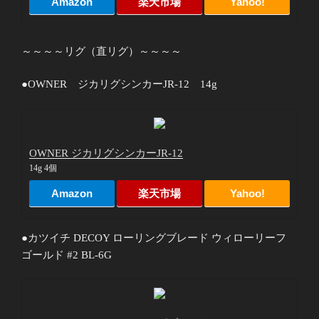
Amazon
楽天市場
Yahoo!
～～～～リグ（直リグ）～～～～
●OWNER ジカリグシンカーJR-12 14g
OWNER ジカリグシンカーJR-12
14g 4個
Amazon
楽天市場
Yahoo!
●カツイチ DECOY ローリングブレード ウィローリーフ
ゴールド #2 BL-6G