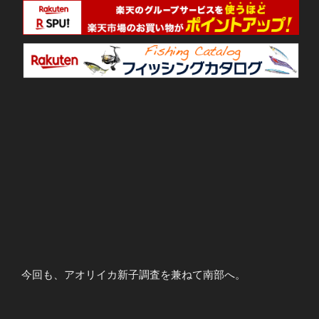
今回も、アオリイカ新子調査を兼ねて南部へ。