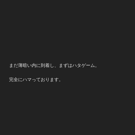
まだ薄暗い内に到着し、まずはハタゲーム。
完全にハマっております。