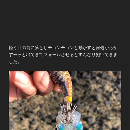
軽く目の前に落としチョンチョンと動かすと何処からか
すーっと出てきてフォールさせるとすんなり抱いてきま
した。