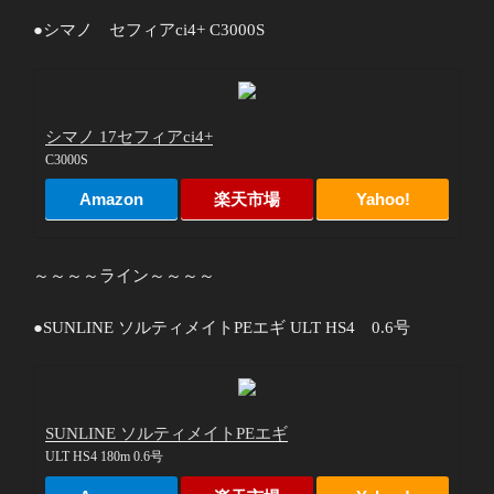
●シマノ セフィアci4+ C3000S
シマノ 17セフィアci4+
C3000S
Amazon
楽天市場
Yahoo!
～～～～ライン～～～～
●SUNLINE ソルティメイトPEエギ ULT HS4 0.6号
SUNLINE ソルティメイトPEエギ
ULT HS4 180m 0.6号