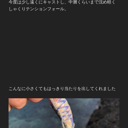
今度は少し遠くにキャストし、中層くらいまで沈め軽く
しゃくりテンションフォール。
こんなに小さくてもはっきり当たりを出してくれました