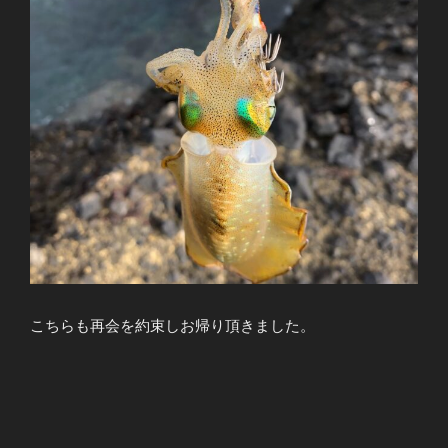
こちらも再会を約束しお帰り頂きました。