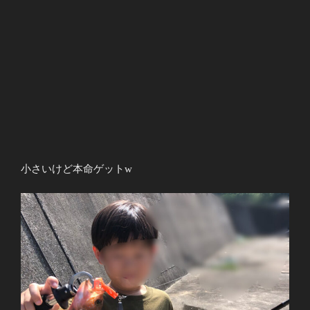
小さいけど本命ゲットw