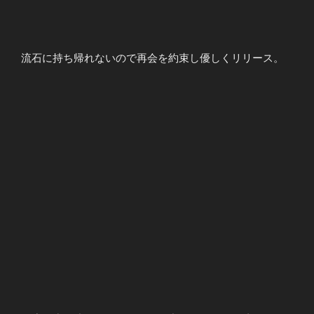
流石に持ち帰れないので再会を約束し優しくリリース。