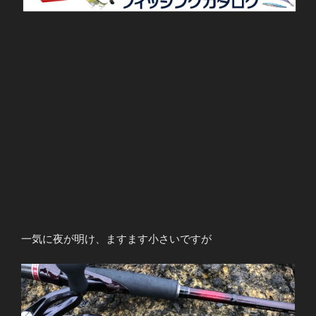
一気に夜が明け、ますます小さいですが