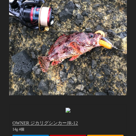
OWNER ジカリグシンカーJR-12
14g 4個