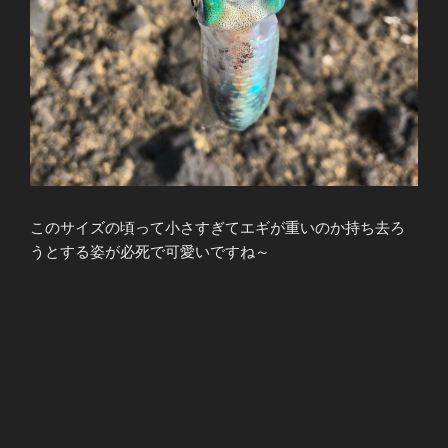
このサイズの頃って小さすぎてエギが重いのか持ち去ろ
うとする姿が必死で可愛いですね～