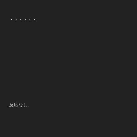
・・・・・・
反応なし。